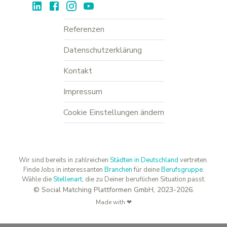
Referenzen
Datenschutzerklärung
Kontakt
Impressum
Cookie Einstellungen ändern
Wir sind bereits in zahlreichen
Städten in Deutschland
vertreten.
Finde Jobs in interessanten
Branchen
für deine
Berufsgruppe
.
Wähle die
Stellenart
, die zu Deiner beruflichen Situation passt.
© Social Matching Plattformen GmbH, 2023-2026.
Made with ❤