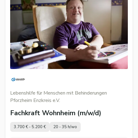
Lebenshilfe für Menschen mit Behinderungen
Pforzheim Enzkreis e.V.
Fachkraft Wohnheim (m/w/d)
3.700 € - 5.200 €
20 - 35 h/wo