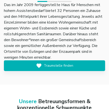
Das im Jahr 2009 fertiggestellte Haus für Menschen mit
hohem Assistenzbedarf bietet 32 Personen ein Zuhause
und den Mittelpunkt ihrer Lebensgestaltung. Jeweils acht
Einzelzimmer bilden eine kleine Wohngemeinschaft mit
eigenem Wohn- und Essbereich sowie einer Küche und
rollstuhlgerechten Sanitärraumen. Darüber hinaus steht
den Bewohner*innen ein großer Gemeinschaftsbereich
sowie ein gemütlicher Außenbereich zur Verfügung. Die
Ortsmitte von Eutingen und der Enzauenpark sind in
wenigen Minuten erreichbar.
Traumstelle finden
Unsere
Betreuungsformen &
konzeptionelle Schwerpunkte