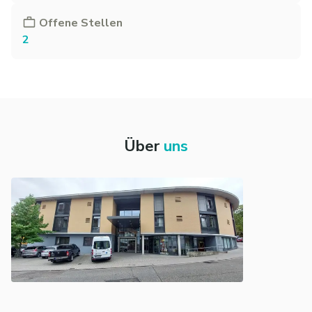
Offene Stellen
2
Über
uns