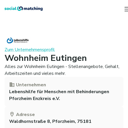
Zum Unternehmensprofil
Wohnheim Eutingen
Alles zur Wohnheim Eutingen - Stellenangebote, Gehalt,
Arbeitszeiten und vieles mehr.
Unternehmen
Lebenshilfe für Menschen mit Behinderungen
Pforzheim Enzkreis e.V.
Adresse
Waldhornstraße 8, Pforzheim, 75181