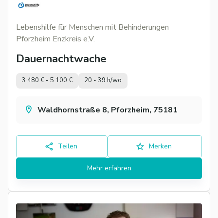
Lebenshilfe für Menschen mit Behinderungen
Pforzheim Enzkreis e.V.
Dauernachtwache
3.480 € - 5.100 €
20 - 39 h/wo
Waldhornstraße 8, Pforzheim, 75181
Teilen
Merken
Mehr erfahren