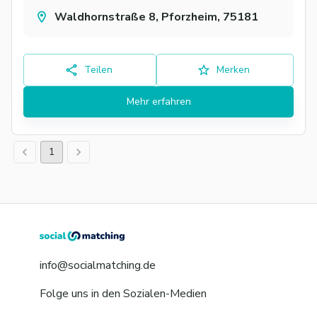
Waldhornstraße 8, Pforzheim, 75181
Teilen
Merken
Mehr erfahren
1
info@socialmatching.de
Folge uns in den Sozialen-Medien