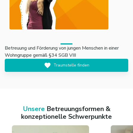
Betreuung und Förderung von jungen Menschen in einer
Wohngruppe gemäß §34 SGB VIII
Traumstelle finden
Unsere
Betreuungsformen &
konzeptionelle Schwerpunkte