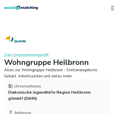
Zum Unternehmensprofil
Wohngruppe Heilbronn
Alles zur Wohngruppe Heilbronn - Stellenangebote,
Gehalt, Arbeitszeiten und vieles mehr.
Unternehmen
Diakonische Jugendhilfe Region Heilbronn
gGmbH (DJHN)
Adresse