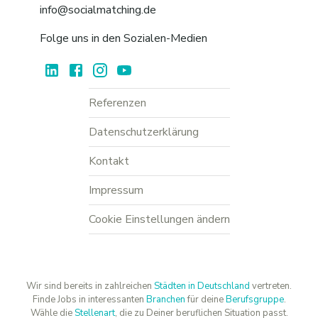
info@socialmatching.de
Folge uns in den Sozialen-Medien
Referenzen
Datenschutzerklärung
Kontakt
Impressum
Cookie Einstellungen ändern
Wir sind bereits in zahlreichen
Städten in Deutschland
vertreten.
Finde Jobs in interessanten
Branchen
für deine
Berufsgruppe
.
Wähle die
Stellenart
, die zu Deiner beruflichen Situation passt.