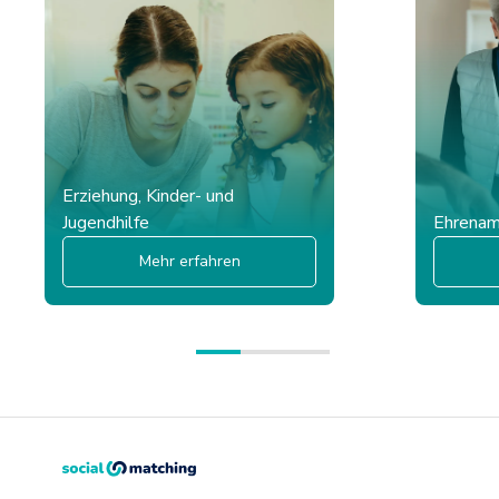
Erziehung, Kinder- und
Jugendhilfe
Ehrena
Mehr erfahren