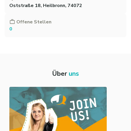
Oststraße 18, Heilbronn, 74072
Offene Stellen
0
Über
uns