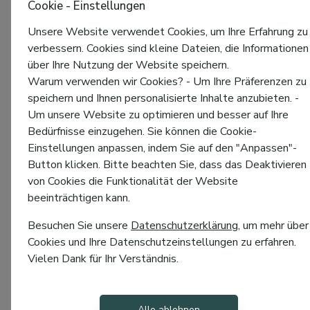
Cookie - Einstellungen
Unsere Website verwendet Cookies, um Ihre Erfahrung zu
verbessern. Cookies sind kleine Dateien, die Informationen
über Ihre Nutzung der Website speichern.
Warum verwenden wir Cookies? - Um Ihre Präferenzen zu
speichern und Ihnen personalisierte Inhalte anzubieten. -
Um unsere Website zu optimieren und besser auf Ihre
Bedürfnisse einzugehen. Sie können die Cookie-
Einstellungen anpassen, indem Sie auf den "Anpassen"-
Button klicken. Bitte beachten Sie, dass das Deaktivieren
von Cookies die Funktionalität der Website
beeinträchtigen kann.
Besuchen Sie unsere
Datenschutzerklärung
, um mehr über
Cookies und Ihre Datenschutzeinstellungen zu erfahren.
Vielen Dank für Ihr Verständnis.
Alle ablehnen