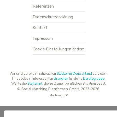
Referenzen
Datenschutzerklärung
Kontakt
Impressum
Cookie Einstellungen ändern
Wir sind bereits in zahlreichen
Städten in Deutschland
vertreten.
Finde Jobs in interessanten
Branchen
für deine
Berufsgruppe
.
Wähle die
Stellenart
, die zu Deiner beruflichen Situation passt.
© Social Matching Plattformen GmbH, 2023-2026.
Made with ❤