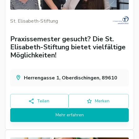
St. Elisabeth-Stiftung
Praxissemester gesucht? Die St.
Elisabeth-Stiftung bietet vielfältige
Möglichkeiten!
Herrengasse 1, Oberdischingen, 89610
Teilen
Merken
Mehr erfahren