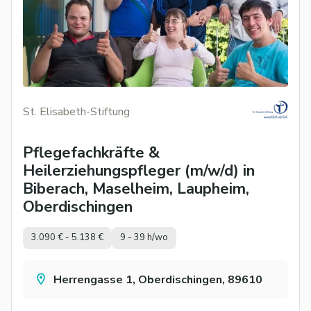
St. Elisabeth-Stiftung
Pflegefachkräfte &
Heilerziehungspfleger (m/w/d) in
Biberach, Maselheim, Laupheim,
Oberdischingen
3.090 € - 5.138 €
9 - 39 h/wo
Herrengasse 1, Oberdischingen, 89610