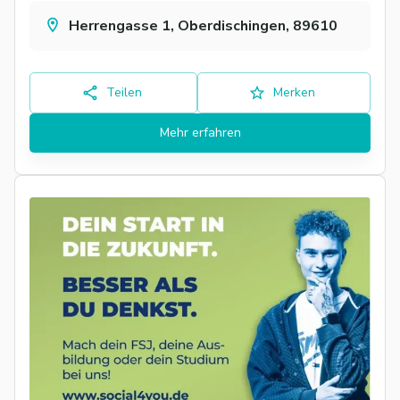
Herrengasse 1, Oberdischingen, 89610
Teilen
Merken
Mehr erfahren