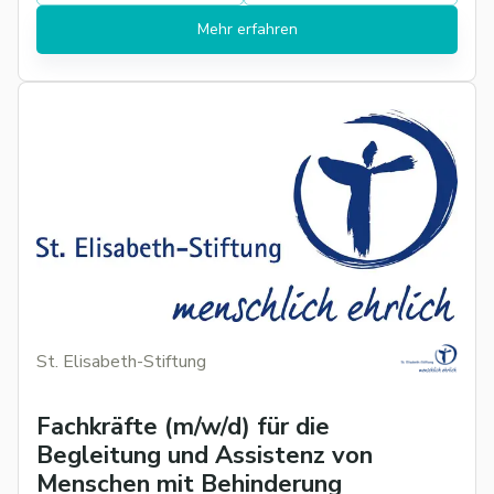
Mehr erfahren
St. Elisabeth-Stiftung
Fachkräfte (m/w/d) für die
Begleitung und Assistenz von
Menschen mit Behinderung