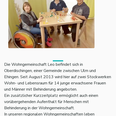
Die Wohngemeinschaft Leo befindet sich in
Oberdischingen, einer Gemeinde zwischen Ulm und
Ehingen. Seit August 2013 wird hier auf zwei Stockwerken
Wohn- und Lebensraum für 14 junge erwachsene Frauen
und Männer mit Behinderung angeboten.
Ein zusätzlicher Kurzzeitplatz ermöglicht auch einen
vorübergehenden Aufenthalt für Menschen mit
Behinderung in der Wohngemeinschaft.
In unseren regionalen Wohngemeinschaften leben