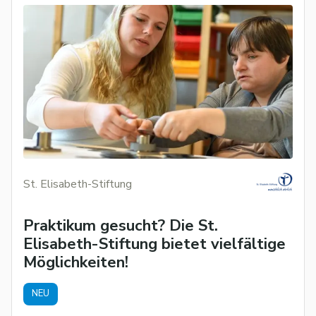
St. Elisabeth-Stiftung
Praktikum gesucht? Die St.
Elisabeth-Stiftung bietet vielfältige
Möglichkeiten!
NEU