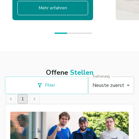
Mehr erfahren
Offene
Stellen
Sortierung
Neuste zuerst
Filter
1