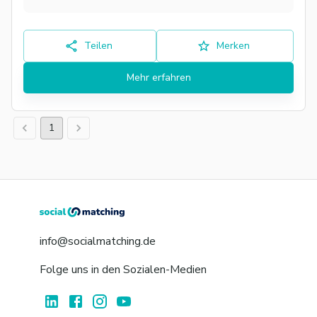
Teilen
Merken
Mehr erfahren
1
info@socialmatching.de
Folge uns in den Sozialen-Medien