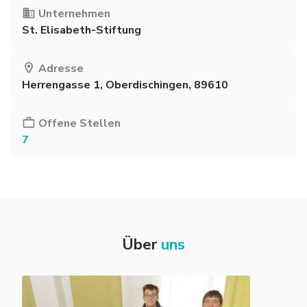
Unternehmen
St. Elisabeth-Stiftung
Adresse
Herrengasse 1, Oberdischingen, 89610
Offene Stellen
7
Über
uns