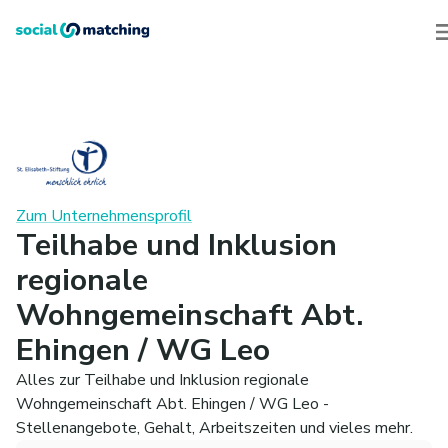
Zum Unternehmensprofil
Teilhabe und Inklusion
regionale
Wohngemeinschaft Abt.
Ehingen / WG Leo
Alles zur Teilhabe und Inklusion regionale
Wohngemeinschaft Abt. Ehingen / WG Leo -
Stellenangebote, Gehalt, Arbeitszeiten und vieles mehr.