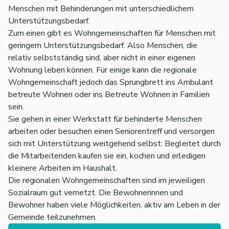
Menschen mit Behinderungen mit unterschiedlichem
Unterstützungsbedarf.
Zum einen gibt es Wohngemeinschaften für Menschen mit
geringem Unterstützungsbedarf. Also Menschen, die
relativ selbstständig sind, aber nicht in einer eigenen
Wohnung leben können. Für einige kann die regionale
Wohngemeinschaft jedoch das Sprungbrett ins Ambulant
betreute Wohnen oder ins Betreute Wohnen in Familien
sein.
Sie gehen in einer Werkstatt für behinderte Menschen
arbeiten oder besuchen einen Seniorentreff und versorgen
sich mit Unterstützung weitgehend selbst: Begleitet durch
die Mitarbeitenden kaufen sie ein, kochen und erledigen
kleinere Arbeiten im Haushalt.
Die regionalen Wohngemeinschaften sind im jeweiligen
Sozialraum gut vernetzt. Die Bewohnerinnen und
Bewohner haben viele Möglichkeiten, aktiv am Leben in der
Gemeinde teilzunehmen.