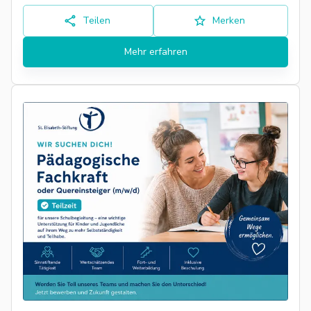
Teilen
Merken
Mehr erfahren