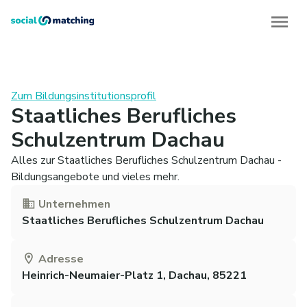
Zum Bildungsinstitutionsprofil
Staatliches Berufliches
Schulzentrum Dachau
Alles zur Staatliches Berufliches Schulzentrum Dachau -
Bildungsangebote und vieles mehr.
Unternehmen
Staatliches Berufliches Schulzentrum Dachau
Adresse
Heinrich-Neumaier-Platz 1, Dachau, 85221