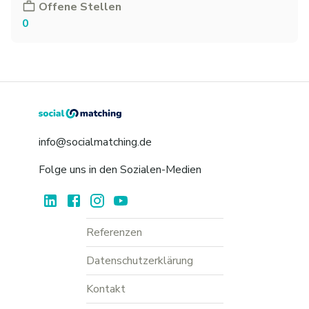
Offene Stellen
0
info@socialmatching.de
Folge uns in den Sozialen-Medien
Referenzen
Datenschutzerklärung
Kontakt