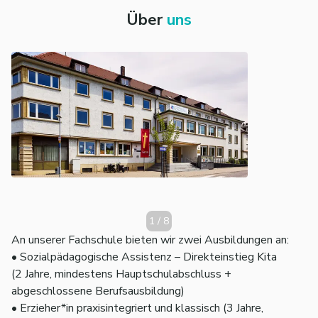
Über
uns
1
/
8
An unserer Fachschule bieten wir zwei Ausbildungen an:
• Sozialpädagogische Assistenz – Direkteinstieg Kita
(2 Jahre, mindestens Hauptschulabschluss +
abgeschlossene Berufsausbildung)
• Erzieher*in praxisintegriert und klassisch (3 Jahre,