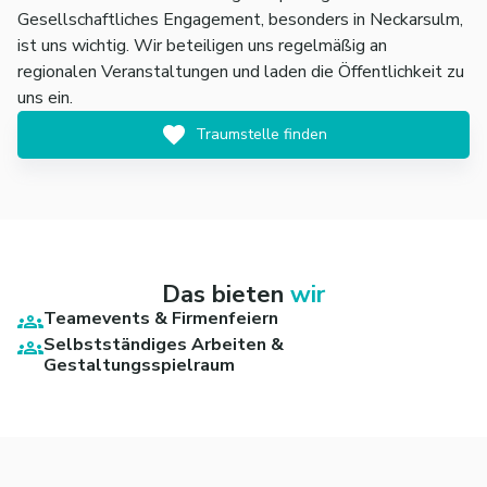
Gesellschaftliches Engagement, besonders in Neckarsulm,
ist uns wichtig. Wir beteiligen uns regelmäßig an
regionalen Veranstaltungen und laden die Öffentlichkeit zu
uns ein.
Traumstelle finden
Das bieten
wir
Teamevents & Firmenfeiern
Selbstständiges Arbeiten &
Gestaltungsspielraum