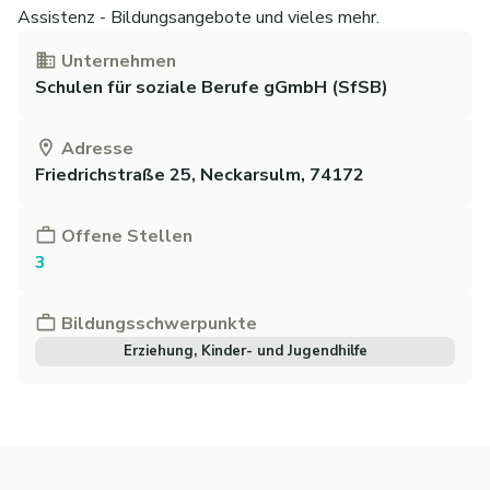
Assistenz - Bildungsangebote und vieles mehr.
Unternehmen
Schulen für soziale Berufe gGmbH (SfSB)
Adresse
Friedrichstraße 25, Neckarsulm, 74172
Offene Stellen
3
Bildungsschwerpunkte
Erziehung, Kinder- und Jugendhilfe