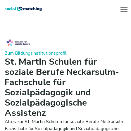
Zum Bildungsinstitutionsprofil
St. Martin Schulen für
soziale Berufe Neckarsulm-
Fachschule für
Sozialpädagogik und
Sozialpädagogische
Assistenz
Alles zur St. Martin Schulen für soziale Berufe Neckarsulm-
Fachschule für Sozialpädagogik und Sozialpädagogische