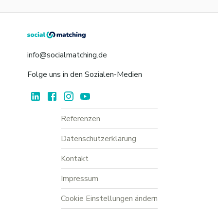
info@socialmatching.de
Folge uns in den Sozialen-Medien
Referenzen
Datenschutzerklärung
Kontakt
Impressum
Cookie Einstellungen ändern