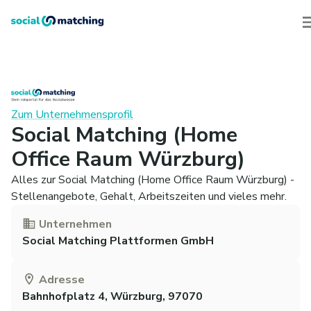
Zum Unternehmensprofil
Social Matching (Home
Office Raum Würzburg)
Alles zur Social Matching (Home Office Raum Würzburg) -
Stellenangebote, Gehalt, Arbeitszeiten und vieles mehr.
Unternehmen
Social Matching Plattformen GmbH
Adresse
Bahnhofplatz 4, Würzburg, 97070