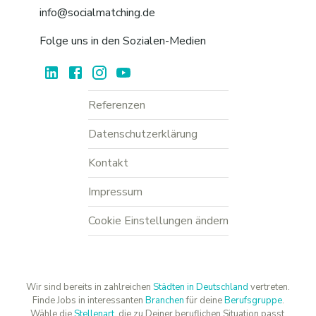
info@socialmatching.de
Folge uns in den Sozialen-Medien
Referenzen
Datenschutzerklärung
Kontakt
Impressum
Cookie Einstellungen ändern
Wir sind bereits in zahlreichen
Städten in Deutschland
vertreten.
Finde Jobs in interessanten
Branchen
für deine
Berufsgruppe
.
Wähle die
Stellenart
, die zu Deiner beruflichen Situation passt.