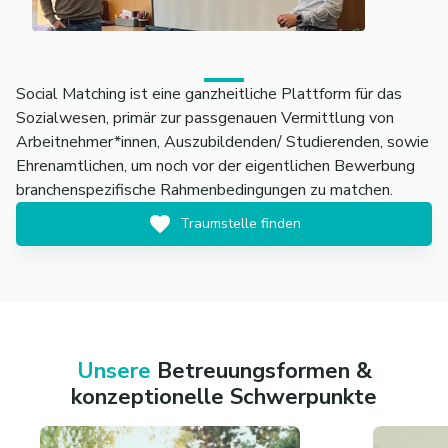
Social Matching ist eine ganzheitliche Plattform für das
Sozialwesen, primär zur passgenauen Vermittlung von
Arbeitnehmer*innen, Auszubildenden/ Studierenden, sowie
Ehrenamtlichen, um noch vor der eigentlichen Bewerbung
branchenspezifische Rahmenbedingungen zu matchen.
Traumstelle finden
Unsere
Betreuungsformen &
konzeptionelle Schwerpunkte