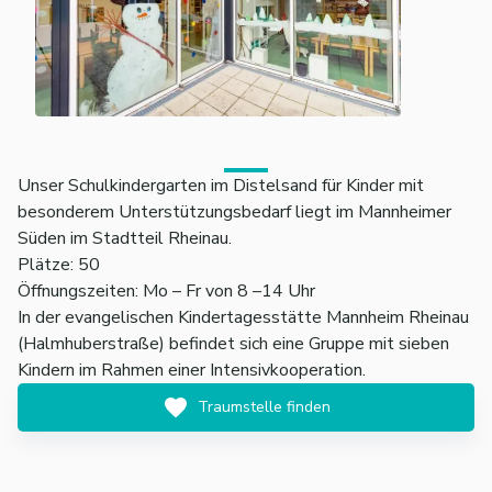
Unser Schulkindergarten im Distelsand für Kinder mit
besonderem Unterstützungsbedarf liegt im Mannheimer
Süden im Stadtteil Rheinau.
Plätze: 50
Öffnungszeiten: Mo – Fr von 8 –14 Uhr
In der evangelischen Kindertagesstätte Mannheim Rheinau
(Halmhuberstraße) befindet sich eine Gruppe mit sieben
Kindern im Rahmen einer Intensivkooperation.
Traumstelle finden