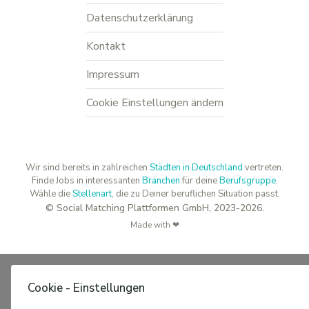
Datenschutzerklärung
Kontakt
Impressum
Cookie Einstellungen ändern
Wir sind bereits in zahlreichen
Städten in Deutschland
vertreten.
Finde Jobs in interessanten
Branchen
für deine
Berufsgruppe
.
Wähle die
Stellenart
, die zu Deiner beruflichen Situation passt.
© Social Matching Plattformen GmbH, 2023-2026.
Made with ❤
Cookie - Einstellungen