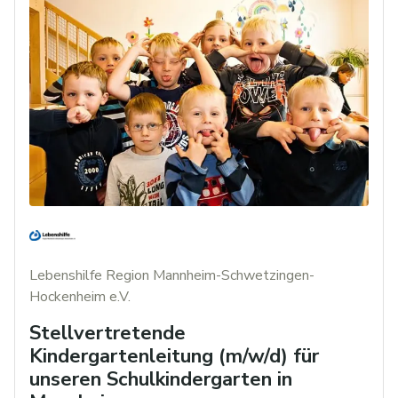
Lebenshilfe Region Mannheim-Schwetzingen-
Hockenheim e.V.
Stellvertretende
Kindergartenleitung (m/w/d) für
unseren Schulkindergarten in