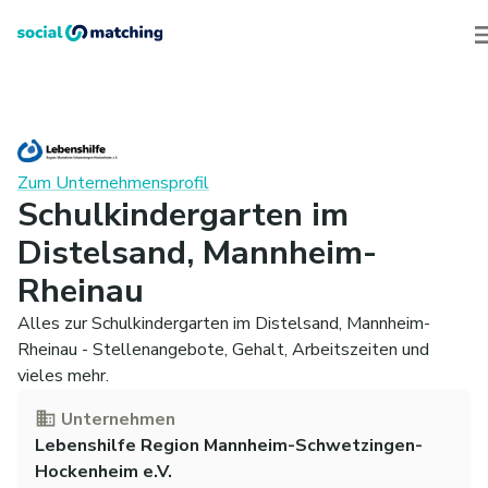
Zum Unternehmensprofil
Schulkindergarten im
Distelsand, Mannheim-
Rheinau
Alles zur Schulkindergarten im Distelsand, Mannheim-
Rheinau - Stellenangebote, Gehalt, Arbeitszeiten und
vieles mehr.
Unternehmen
Lebenshilfe Region Mannheim-Schwetzingen-
Hockenheim e.V.