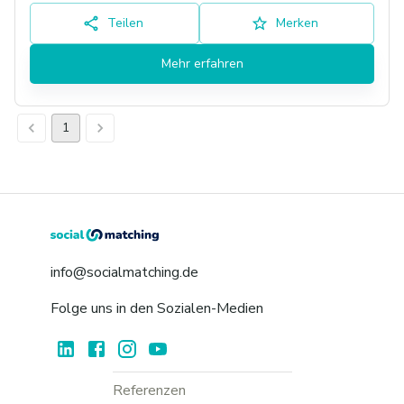
Teilen
Merken
Mehr erfahren
1
info@socialmatching.de
Folge uns in den Sozialen-Medien
Referenzen