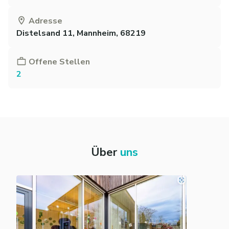
Adresse
Distelsand 11, Mannheim, 68219
Offene Stellen
2
Über
uns