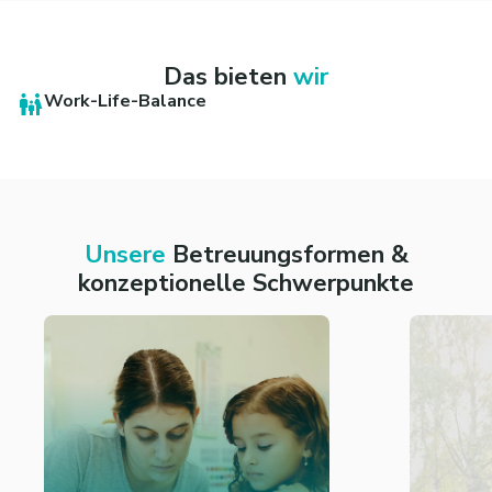
Das bieten
wir
Work-Life-Balance
Unsere
Betreuungsformen &
konzeptionelle Schwerpunkte