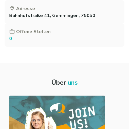
Adresse
Bahnhofstraße 41, Gemmingen, 75050
Offene Stellen
0
Über
uns