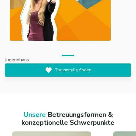
Jugendhaus
Traumstelle finden
Unsere
Betreuungsformen &
konzeptionelle Schwerpunkte