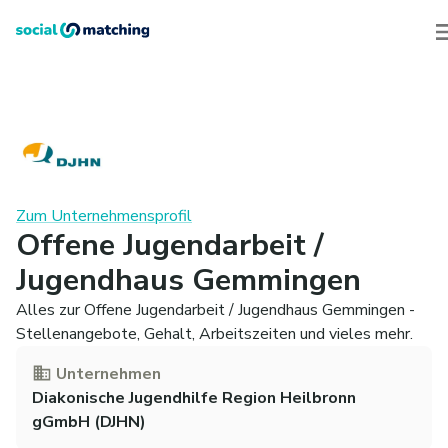
Zum Unternehmensprofil
Offene Jugendarbeit /
Jugendhaus Gemmingen
Alles zur Offene Jugendarbeit / Jugendhaus Gemmingen -
Stellenangebote, Gehalt, Arbeitszeiten und vieles mehr.
Unternehmen
Diakonische Jugendhilfe Region Heilbronn
gGmbH (DJHN)