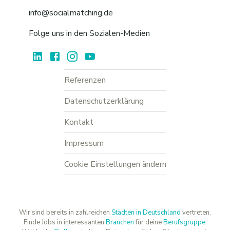
info@socialmatching.de
Folge uns in den Sozialen-Medien
Referenzen
Datenschutzerklärung
Kontakt
Impressum
Cookie Einstellungen ändern
Wir sind bereits in zahlreichen
Städten in Deutschland
vertreten.
Finde Jobs in interessanten
Branchen
für deine
Berufsgruppe
.