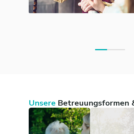
Unsere
Betreuungsformen &