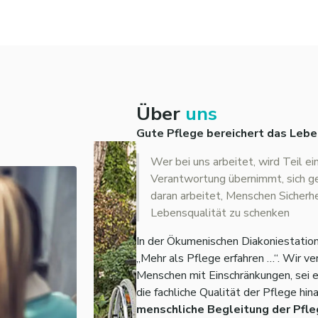
Über
uns
Gute Pflege bereichert das Lebe
Wer bei uns arbeitet, wird Teil e
Verantwortung übernimmt, sich ge
daran arbeitet, Menschen Sicherhe
Lebensqualität zu schenken
In der Ökumenischen Diakoniestation
„Mehr als Pflege erfahren …“. Wir v
Menschen mit Einschränkungen, sei e
die fachliche Qualität der Pflege hi
menschliche Begleitung der Pfle