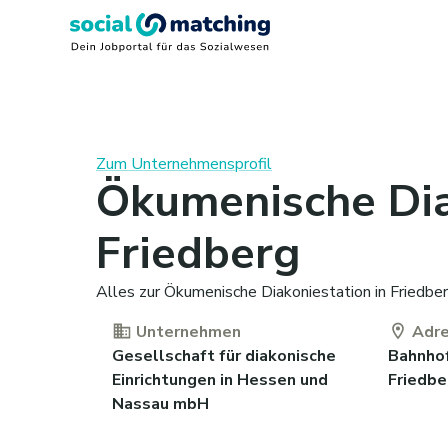
Zum Unternehmensprofil
Ökumenische Dia
Friedberg
Alles zur Ökumenische Diakoniestation in Friedber
Unternehmen
Adr
Gesellschaft für diakonische
Bahnho
Einrichtungen in Hessen und
Friedbe
Nassau mbH