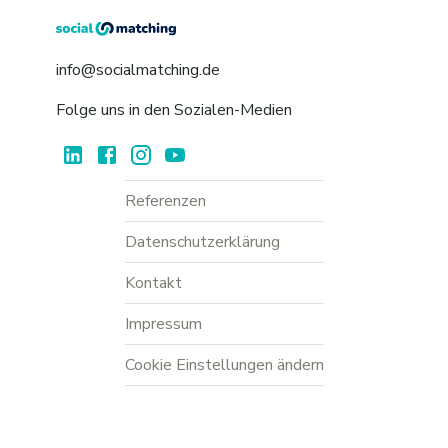
info@socialmatching.de
Folge uns in den Sozialen-Medien
Referenzen
Datenschutzerklärung
Kontakt
Impressum
Cookie Einstellungen ändern