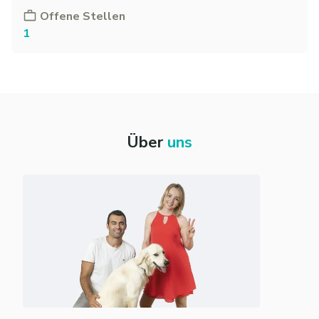
Offene Stellen
1
Über
uns