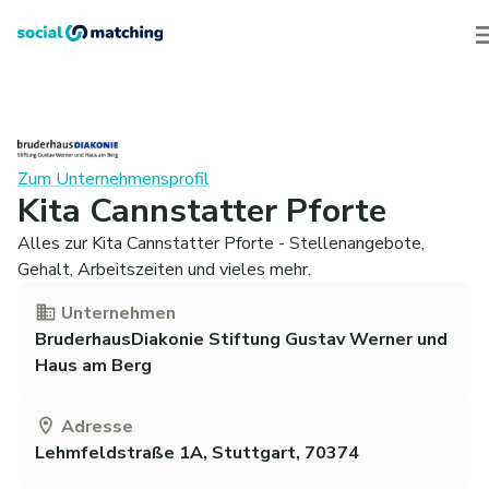
Zum Unternehmensprofil
Kita Cannstatter Pforte
Alles zur Kita Cannstatter Pforte - Stellenangebote,
Gehalt, Arbeitszeiten und vieles mehr.
Unternehmen
BruderhausDiakonie Stiftung Gustav Werner und
Haus am Berg
Adresse
Lehmfeldstraße 1A, Stuttgart, 70374