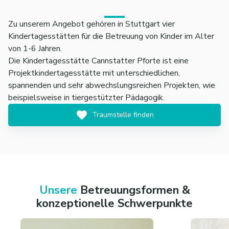
Zu unserem Angebot gehören in Stuttgart vier
Kindertagesstätten für die Betreuung von Kinder im Alter
von 1-6 Jahren.
Die Kindertagesstätte Cannstatter Pforte ist eine
Projektkindertagesstätte mit unterschiedlichen,
spannenden und sehr abwechslungsreichen Projekten, wie
beispielsweise in tiergestützter Pädagogik.
Traumstelle finden
Unsere
Betreuungsformen &
konzeptionelle Schwerpunkte