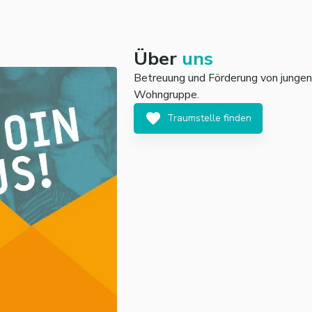
Über
uns
Betreuung und Förderung von jungen
Wohngruppe.
Traumstelle finden