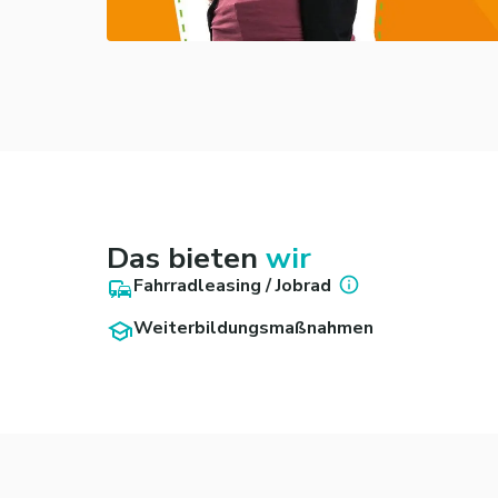
Das bieten
wir
Fahrradleasing / Jobrad
Weiterbildungsmaßnahmen