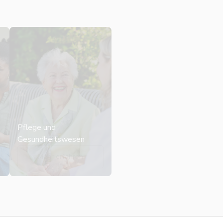
Pflege und
Gesundheitswesen
Mehr erfahren