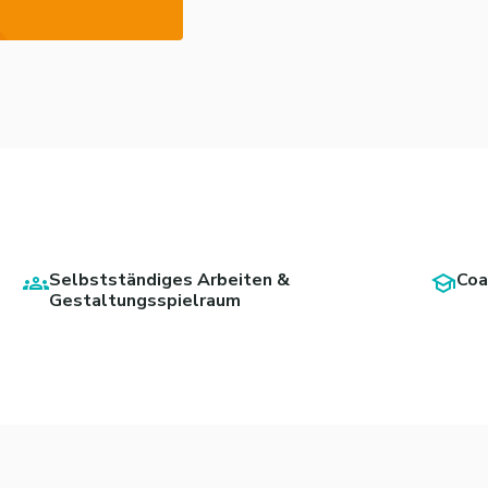
Selbstständiges Arbeiten &
Coa
Gestaltungsspielraum