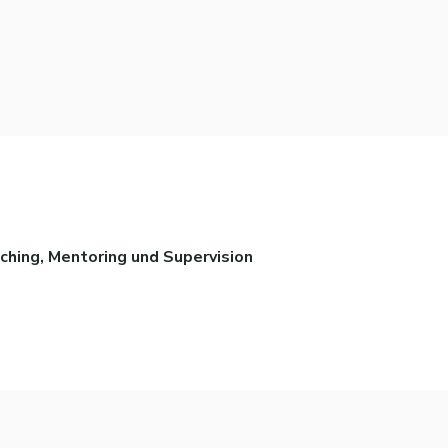
ching, Mentoring und Supervision