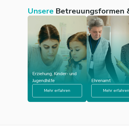
Unsere
Betreuungsformen &
Erziehung, Kinder- und
Jugendhilfe
Ehrenamt
Mehr erfahren
Mehr erfahre