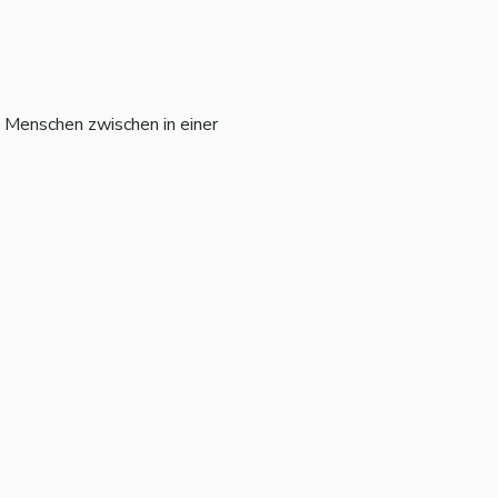
 Menschen zwischen in einer