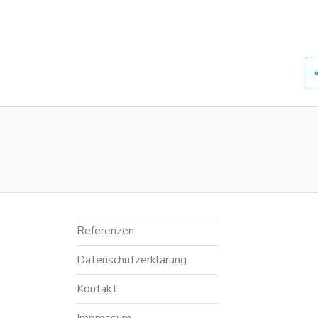
Referenzen
Datenschutzerklärung
Kontakt