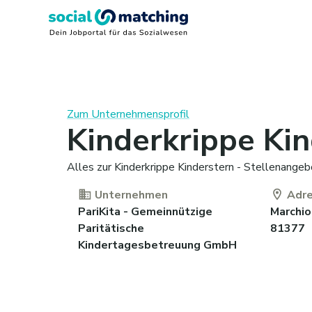
Zum Unternehmensprofil
Kinderkrippe Kin
Alles zur Kinderkrippe Kinderstern - Stellenangeb
Unternehmen
Adr
PariKita - Gemeinnützige
Marchio
Paritätische
81377
Kindertagesbetreuung GmbH