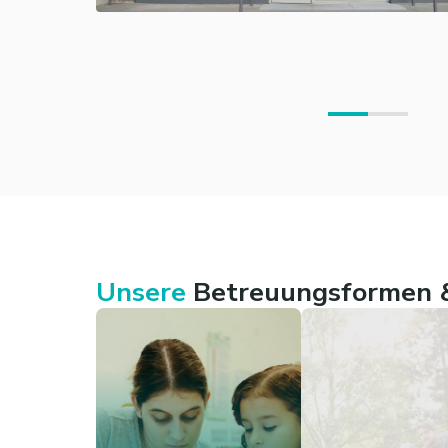
Unsere
Betreuungsformen &