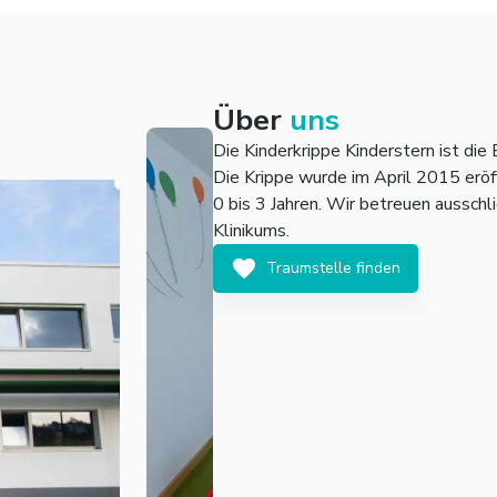
Über
uns
Die Kinderkrippe Kinderstern ist die
Die Krippe wurde im April 2015 eröf
0 bis 3 Jahren. Wir betreuen ausschl
Klinikums.
Traumstelle finden