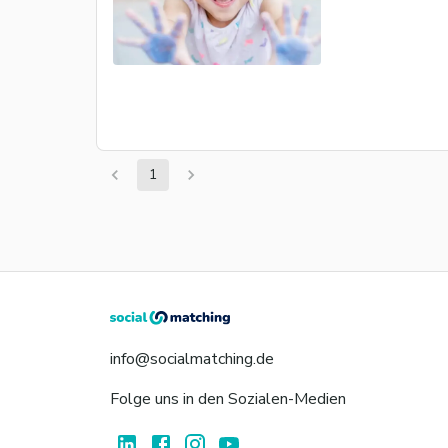
1
info@socialmatching.de
Folge uns in den Sozialen-Medien