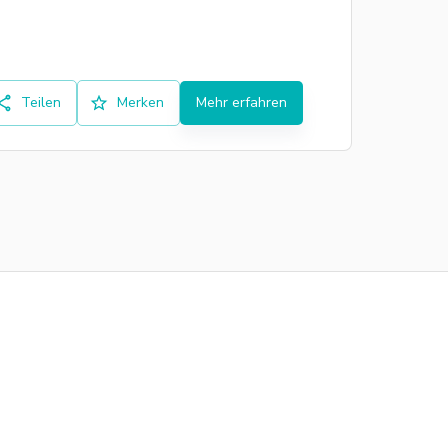
Teilen
Merken
Mehr erfahren