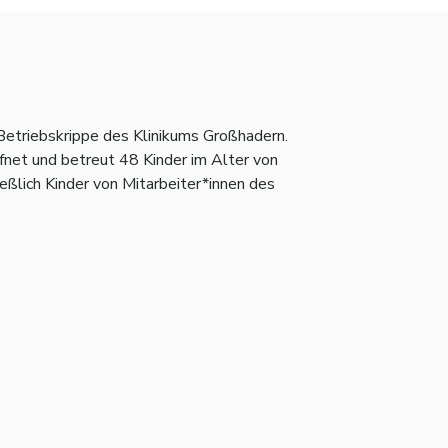
 Betriebskrippe des Klinikums Großhadern.
fnet und betreut 48 Kinder im Alter von
ießlich Kinder von Mitarbeiter*innen des