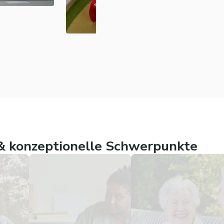
 konzeptionelle Schwerpunkte