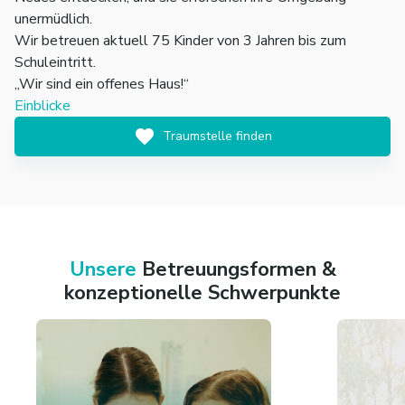
unermüdlich.
Wir betreuen aktuell 75 Kinder von 3 Jahren bis zum
Schuleintritt.
„Wir sind ein offenes Haus!“
Einblicke
Traumstelle finden
Unsere
Betreuungsformen &
konzeptionelle Schwerpunkte