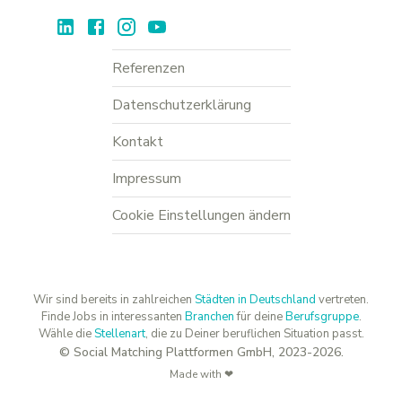
Referenzen
Datenschutzerklärung
Kontakt
Impressum
Cookie Einstellungen ändern
Wir sind bereits in zahlreichen
Städten in Deutschland
vertreten.
Finde Jobs in interessanten
Branchen
für deine
Berufsgruppe
.
Wähle die
Stellenart
, die zu Deiner beruflichen Situation passt.
© Social Matching Plattformen GmbH, 2023-2026.
Made with ❤