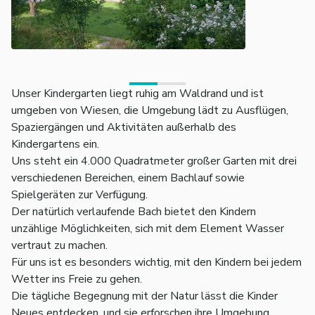
Unser Kindergarten liegt ruhig am Waldrand und ist
umgeben von Wiesen, die Umgebung lädt zu Ausflügen,
Spaziergängen und Aktivitäten außerhalb des
Kindergartens ein.
Uns steht ein 4.000 Quadratmeter großer Garten mit drei
verschiedenen Bereichen, einem Bachlauf sowie
Spielgeräten zur Verfügung.
Der natürlich verlaufende Bach bietet den Kindern
unzählige Möglichkeiten, sich mit dem Element Wasser
vertraut zu machen.
Für uns ist es besonders wichtig, mit den Kindern bei jedem
Wetter ins Freie zu gehen.
Die tägliche Begegnung mit der Natur lässt die Kinder
Neues entdecken, und sie erforschen ihre Umgebung