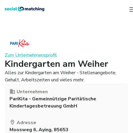
Zum Unternehmensprofil
Kindergarten am Weiher
Alles zur Kindergarten am Weiher - Stellenangebote,
Gehalt, Arbeitszeiten und vieles mehr.
Unternehmen
PariKita - Gemeinnützige Paritätische
Kindertagesbetreuung GmbH
Adresse
Moosweg 6, Aying, 85653