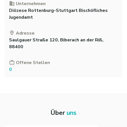
Unternehmen
Diözese Rottenburg-Stuttgart Bischöfliches
Jugendamt
Adresse
Saulgauer Straße 120, Biberach an der Riß,
88400
Offene Stellen
0
Über
uns