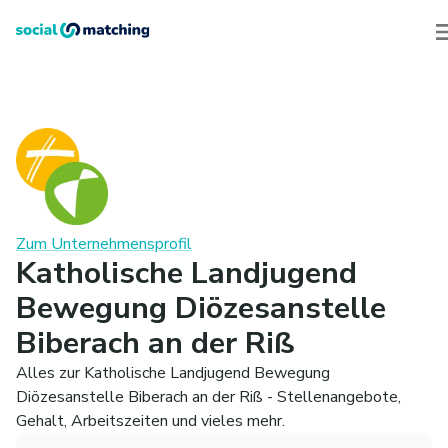
Zum Unternehmensprofil
Katholische Landjugend
Bewegung Diözesanstelle
Biberach an der Riß
Alles zur Katholische Landjugend Bewegung
Diözesanstelle Biberach an der Riß - Stellenangebote,
Gehalt, Arbeitszeiten und vieles mehr.