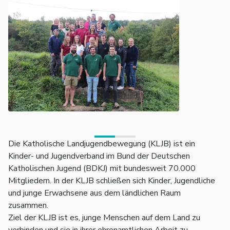
Die Katholische Landjugendbewegung (KLJB) ist ein
Kinder- und Jugendverband im Bund der Deutschen
Katholischen Jugend (BDKJ) mit bundesweit 70.000
Mitgliedern. In der KLJB schließen sich Kinder, Jugendliche
und junge Erwachsene aus dem ländlichen Raum
zusammen.
Ziel der KLJB ist es, junge Menschen auf dem Land zu
verbinden und sie in ihrer ehrenamtlichen Arbeit zu