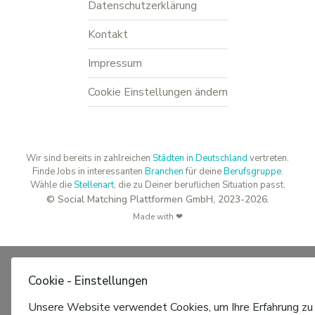
Datenschutzerklärung
Kontakt
Impressum
Cookie Einstellungen ändern
Wir sind bereits in zahlreichen
Städten in Deutschland
vertreten.
Finde Jobs in interessanten
Branchen
für deine
Berufsgruppe
.
Wähle die
Stellenart
, die zu Deiner beruflichen Situation passt.
© Social Matching Plattformen GmbH, 2023-2026.
Made with ❤
Cookie - Einstellungen
Unsere Website verwendet Cookies, um Ihre Erfahrung zu