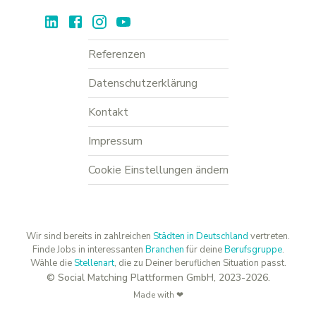
Referenzen
Datenschutzerklärung
Kontakt
Impressum
Cookie Einstellungen ändern
Wir sind bereits in zahlreichen
Städten in Deutschland
vertreten.
Finde Jobs in interessanten
Branchen
für deine
Berufsgruppe
.
Wähle die
Stellenart
, die zu Deiner beruflichen Situation passt.
© Social Matching Plattformen GmbH, 2023-2026.
Made with ❤