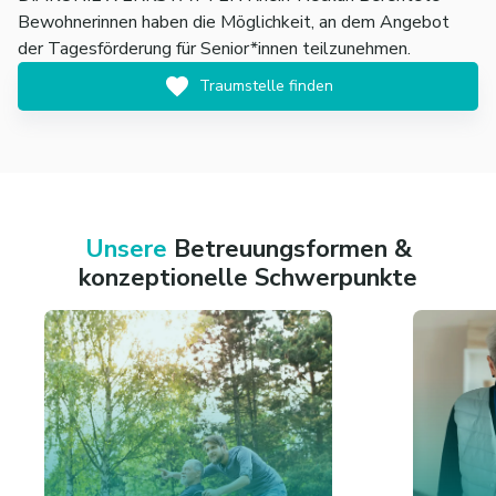
Bewohner
innen haben die Möglichkeit, an dem Angebot
der Tagesförderung für Senior*innen teilzunehmen.
Traumstelle finden
Unsere
Betreuungsformen &
konzeptionelle Schwerpunkte