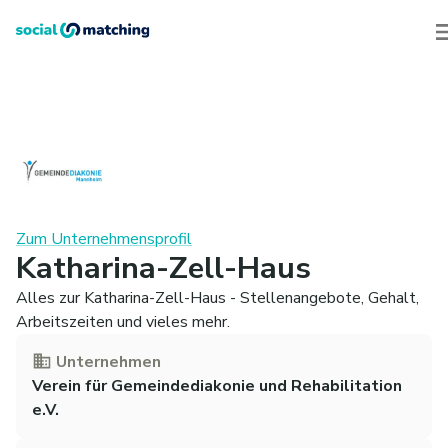
Zum Unternehmensprofil
Katharina-Zell-Haus
Alles zur Katharina-Zell-Haus - Stellenangebote, Gehalt,
Arbeitszeiten und vieles mehr.
Unternehmen
Verein für Gemeindediakonie und Rehabilitation
e.V.