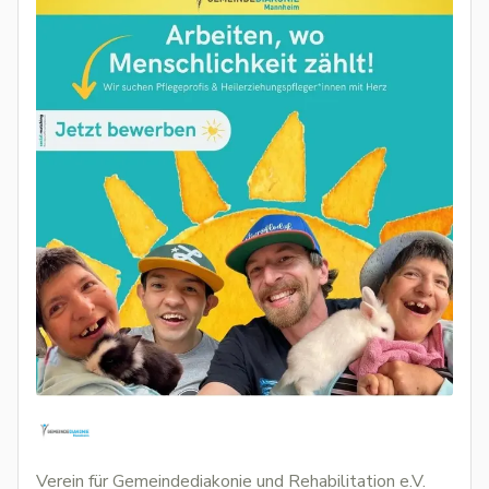
Verein für Gemeindediakonie und Rehabilitation e.V.