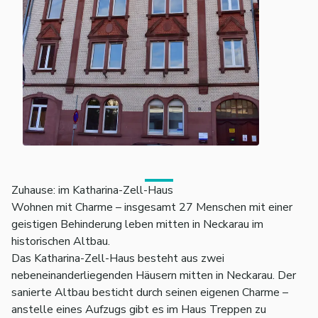
Zuhause: im Katharina-Zell-Haus
Wohnen mit Charme – insgesamt 27 Menschen mit einer
geistigen Behinderung leben mitten in Neckarau im
historischen Altbau.
Das Katharina-Zell-Haus besteht aus zwei
nebeneinanderliegenden Häusern mitten in Neckarau. Der
sanierte Altbau besticht durch seinen eigenen Charme –
anstelle eines Aufzugs gibt es im Haus Treppen zu