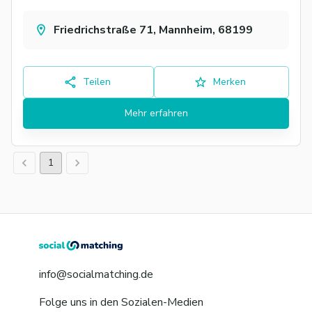
Friedrichstraße 71, Mannheim, 68199
Teilen
Merken
Mehr erfahren
1
info@socialmatching.de
Folge uns in den Sozialen-Medien