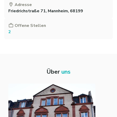
Adresse
Friedrichstraße 71, Mannheim, 68199
Offene Stellen
2
Über
uns