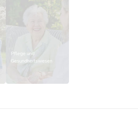
Pflege und
Gesundheitswesen
Mehr erfahren