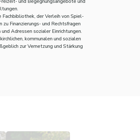
rt Freizeit- und Begegnungsangebote und
ltungen.
 Fachbibliothek, der Verleih von Spiel-
en zu Finanzierungs- und Rechtsfragen
 und Adressen sozialer Einrichtungen.
kirchlichen, kommunalen und sozialen
aßgeblich zur Vernetzung und Stärkung