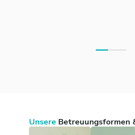
Unsere
Betreuungsformen &