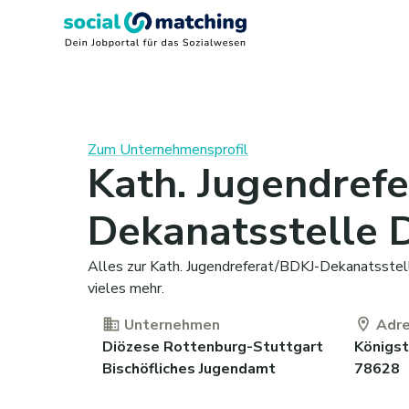
Zum Unternehmensprofil
Kath. Jugendref
Dekanatsstelle 
Alles zur Kath. Jugendreferat/BDKJ-Dekanatsstel
vieles mehr.
Unternehmen
Adr
Diözese Rottenburg-Stuttgart
Königst
Bischöfliches Jugendamt
78628