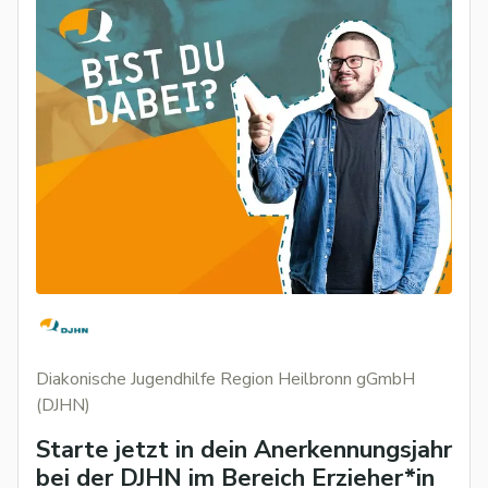
Diakonische Jugendhilfe Region Heilbronn gGmbH
(DJHN)
Starte jetzt in dein Anerkennungsjahr
bei der DJHN im Bereich Erzieher*in