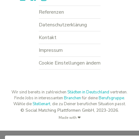
Referenzen
Datenschutzerklärung
Kontakt
Impressum
Cookie Einstellungen ändern
Wir sind bereits in zahlreichen
Städten in Deutschland
vertreten.
Finde Jobs in interessanten
Branchen
für deine
Berufsgruppe
.
Wähle die
Stellenart
, die zu Deiner beruflichen Situation passt.
© Social Matching Plattformen GmbH, 2023-2026.
Made with ❤