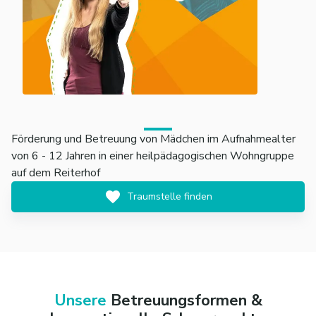
Förderung und Betreuung von Mädchen im Aufnahmealter
von 6 - 12 Jahren in einer heilpädagogischen Wohngruppe
auf dem Reiterhof
Traumstelle finden
Unsere
Betreuungsformen &