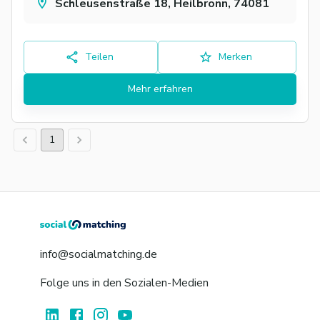
Schleusenstraße 18, Heilbronn, 74081
Teilen
Merken
Mehr erfahren
1
info@socialmatching.de
Folge uns in den Sozialen-Medien