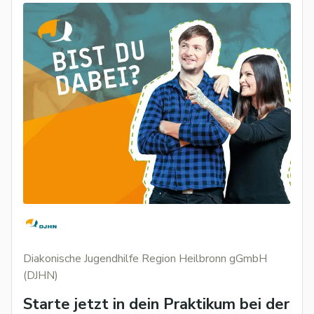
Diakonische Jugendhilfe Region Heilbronn gGmbH
(DJHN)
Starte jetzt in dein Praktikum bei der