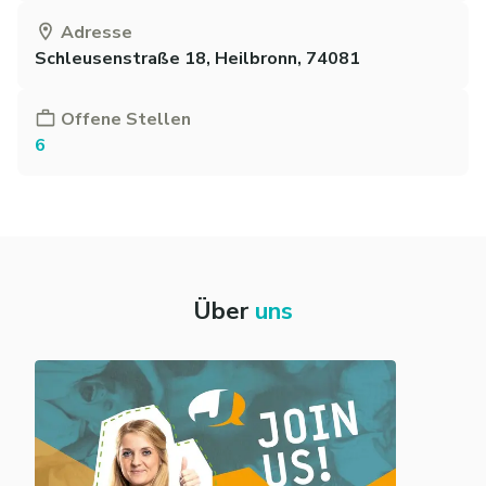
Adresse
Schleusenstraße 18, Heilbronn, 74081
Offene Stellen
6
Über
uns