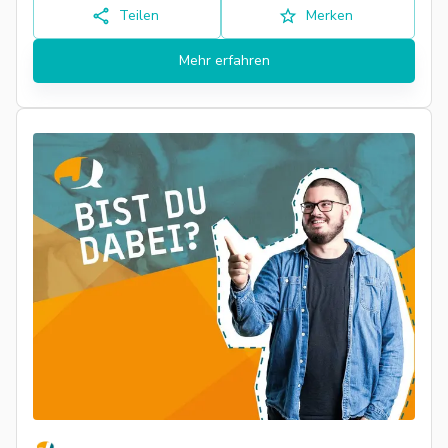
Teilen
Merken
Mehr erfahren