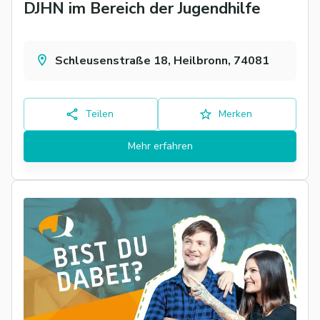
DJHN im Bereich der Jugendhilfe
Schleusenstraße 18, Heilbronn, 74081
Teilen
Merken
Mehr erfahren