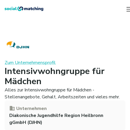
Zum Unternehmensprofil
Intensivwohngruppe für
Mädchen
Alles zur Intensivwohngruppe für Mädchen -
Stellenangebote, Gehalt, Arbeitszeiten und vieles mehr.
Unternehmen
Diakonische Jugendhilfe Region Heilbronn
gGmbH (DJHN)