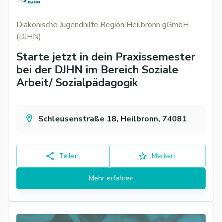
Diakonische Jugendhilfe Region Heilbronn gGmbH
(DJHN)
Starte jetzt in dein Praxissemester
bei der DJHN im Bereich Soziale
Arbeit/ Sozialpädagogik
Schleusenstraße 18, Heilbronn, 74081
Teilen
Merken
Mehr erfahren