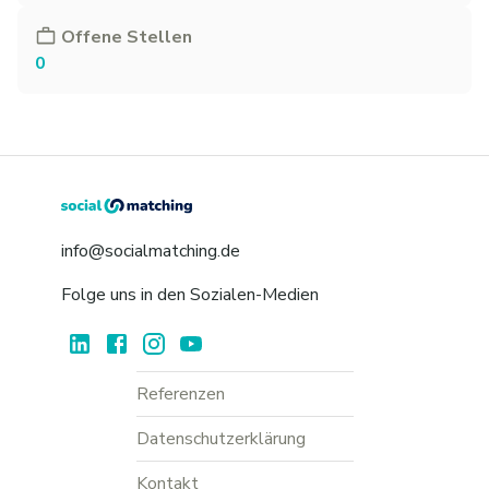
Offene Stellen
0
info@socialmatching.de
Folge uns in den Sozialen-Medien
Referenzen
Datenschutzerklärung
Kontakt