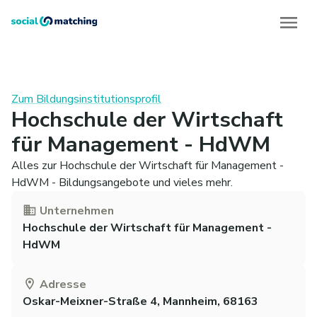
Zum Bildungsinstitutionsprofil
Hochschule der Wirtschaft
für Management - HdWM
Alles zur Hochschule der Wirtschaft für Management -
HdWM - Bildungsangebote und vieles mehr.
Unternehmen
Hochschule der Wirtschaft für Management -
HdWM
Adresse
Oskar-Meixner-Straße 4, Mannheim, 68163