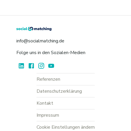
info@socialmatching.de
Folge uns in den Sozialen-Medien
Referenzen
Datenschutzerklärung
Kontakt
Impressum
Cookie Einstellungen ändern