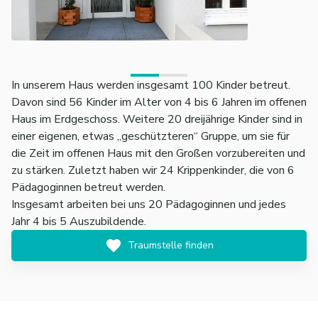
In unserem Haus werden insgesamt 100 Kinder betreut.
Davon sind 56 Kinder im Alter von 4 bis 6 Jahren im offenen
Haus im Erdgeschoss. Weitere 20 dreijährige Kinder sind in
einer eigenen, etwas „geschützteren“ Gruppe, um sie für
die Zeit im offenen Haus mit den Großen vorzubereiten und
zu stärken. Zuletzt haben wir 24 Krippenkinder, die von 6
Pädagoginnen betreut werden.
Insgesamt arbeiten bei uns 20 Pädagoginnen und jedes
Jahr 4 bis 5 Auszubildende.
Traumstelle finden