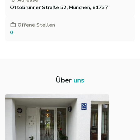
Ottobrunner Straße 52, München, 81737
Offene Stellen
0
Über
uns