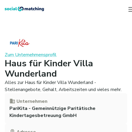
Zum Unternehmensprofil
Haus für Kinder Villa
Wunderland
Alles zur Haus für Kinder Villa Wunderland -
Stellenangebote, Gehalt, Arbeitszeiten und vieles mehr.
Unternehmen
PariKita - Gemeinnützige Paritätische
Kindertagesbetreuung GmbH
Adresse