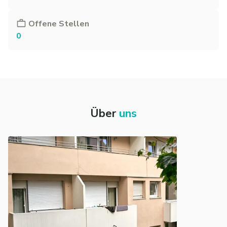
Offene Stellen
0
Über
uns