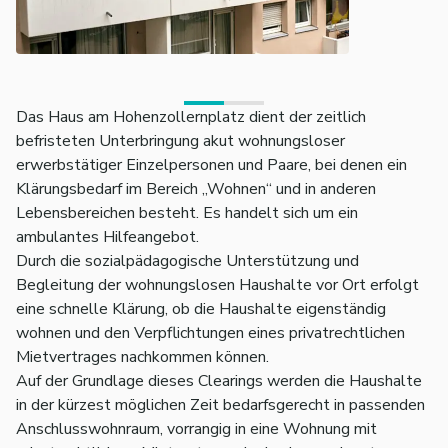
Das Haus am Hohenzollernplatz dient der zeitlich
befristeten Unterbringung akut wohnungsloser
erwerbstätiger Einzelpersonen und Paare, bei denen ein
Klärungsbedarf im Bereich „Wohnen“ und in anderen
Lebensbereichen besteht. Es handelt sich um ein
ambulantes Hilfeangebot.
Durch die sozialpädagogische Unterstützung und
Begleitung der wohnungslosen Haushalte vor Ort erfolgt
eine schnelle Klärung, ob die Haushalte eigenständig
wohnen und den Verpflichtungen eines privatrechtlichen
Mietvertrages nachkommen können.
Auf der Grundlage dieses Clearings werden die Haushalte
in der kürzest möglichen Zeit bedarfsgerecht in passenden
Anschlusswohnraum, vorrangig in eine Wohnung mit