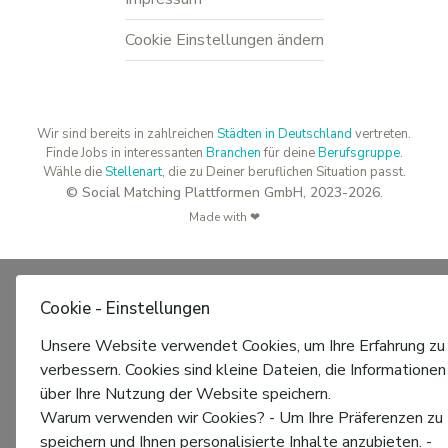
Cookie Einstellungen ändern
Wir sind bereits in zahlreichen
Städten in Deutschland
vertreten.
Finde Jobs in interessanten
Branchen
für deine
Berufsgruppe
.
Wähle die
Stellenart
, die zu Deiner beruflichen Situation passt.
© Social Matching Plattformen GmbH, 2023-2026.
Made with ❤
Cookie - Einstellungen
Unsere Website verwendet Cookies, um Ihre Erfahrung zu
verbessern. Cookies sind kleine Dateien, die Informationen
über Ihre Nutzung der Website speichern.
Warum verwenden wir Cookies? - Um Ihre Präferenzen zu
speichern und Ihnen personalisierte Inhalte anzubieten. -