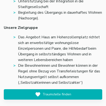
Unterstützung bei der Integration in die
Stadtgesellschaft
Begleitung des Übergangs in dauerhaftes Wohnen
(Nachsorge).
Unsere Zielgruppe
Das Angebot Haus am Hohenzollernplatz richtet
sich an erwerbstätige wohnungslose
Einzelpersonen und Paare, die Hilfebedarf beim
Übergang in selbstständiges Wohnen und in
weiteren Lebensbereichen haben
Die Bewohnerinnen und Bewohner können in der
Regel ohne Bezug von Transferleistungen für das
Nutzungsentgelt selbst aufkommen
(„Selbstzahlerinnen und Selbstzahler“)
Traumstelle finden