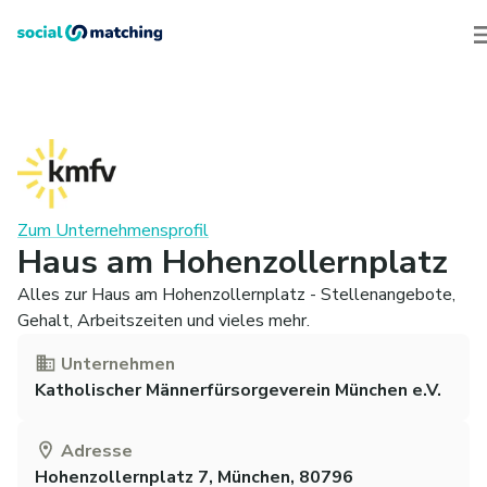
Zum Unternehmensprofil
Haus am Hohenzollernplatz
Alles zur Haus am Hohenzollernplatz - Stellenangebote,
Gehalt, Arbeitszeiten und vieles mehr.
Unternehmen
Katholischer Männerfürsorgeverein München e.V.
Adresse
Hohenzollernplatz 7, München, 80796