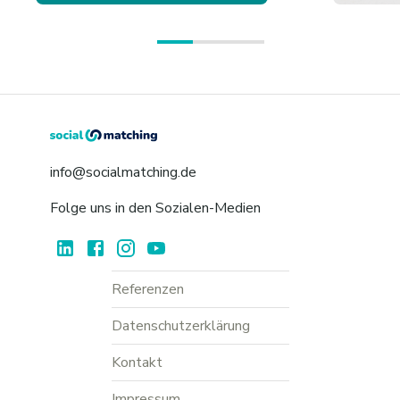
info@socialmatching.de
Folge uns in den Sozialen-Medien
Referenzen
Datenschutzerklärung
Kontakt
Impressum