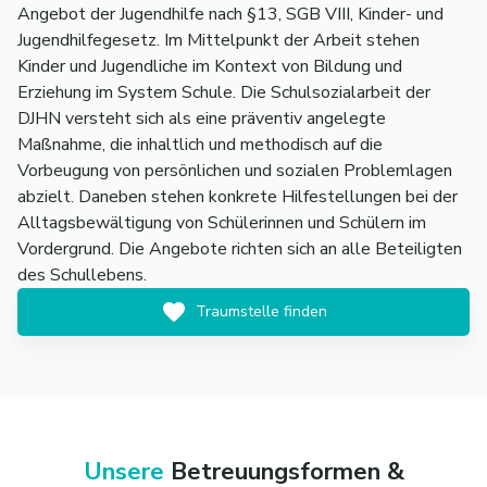
Angebot der Jugendhilfe nach §13, SGB VIII, Kinder- und
Jugendhilfegesetz. Im Mittelpunkt der Arbeit stehen
Kinder und Jugendliche im Kontext von Bildung und
Erziehung im System Schule. Die Schulsozialarbeit der
DJHN versteht sich als eine präventiv angelegte
Maßnahme, die inhaltlich und methodisch auf die
Vorbeugung von persönlichen und sozialen Problemlagen
abzielt. Daneben stehen konkrete Hilfestellungen bei der
Alltagsbewältigung von Schülerinnen und Schülern im
Vordergrund. Die Angebote richten sich an alle Beteiligten
des Schullebens.
Traumstelle finden
Unsere
Betreuungsformen &