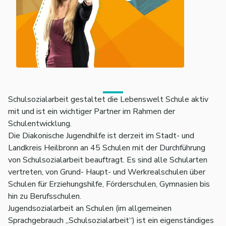
Schulsozialarbeit gestaltet die Lebenswelt Schule aktiv
mit und ist ein wichtiger Partner im Rahmen der
Schulentwicklung.
Die Diakonische Jugendhilfe ist derzeit im Stadt- und
Landkreis Heilbronn an 45 Schulen mit der Durchführung
von Schulsozialarbeit beauftragt. Es sind alle Schularten
vertreten, von Grund- Haupt- und Werkrealschulen über
Schulen für Erziehungshilfe, Förderschulen, Gymnasien bis
hin zu Berufsschulen.
Jugendsozialarbeit an Schulen (im allgemeinen
Sprachgebrauch „Schulsozialarbeit“) ist ein eigenständiges