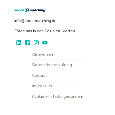
info@socialmatching.de
Folge uns in den Sozialen-Medien
Referenzen
Datenschutzerklärung
Kontakt
Impressum
Cookie Einstellungen ändern