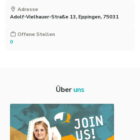
Adresse
Adolf-Vielhauer-Straße 13, Eppingen, 75031
Offene Stellen
0
Über
uns