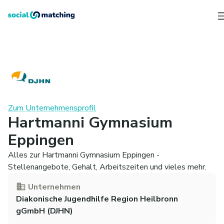
Zum Unternehmensprofil
Hartmanni Gymnasium
Eppingen
Alles zur Hartmanni Gymnasium Eppingen -
Stellenangebote, Gehalt, Arbeitszeiten und vieles mehr.
Unternehmen
Diakonische Jugendhilfe Region Heilbronn
gGmbH (DJHN)