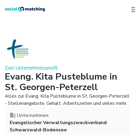
Zum Unternehmensprofil
Evang. Kita Pusteblume in
St. Georgen-Peterzell
Alles zur Evang. Kita Pusteblume in St. Georgen-Peterzell
- Stellenangebote, Gehalt, Arbeitszeiten und vieles mehr.
Unternehmen
Evangelischer Verwaltungszweckverband
Schwarzwald-Bodensee