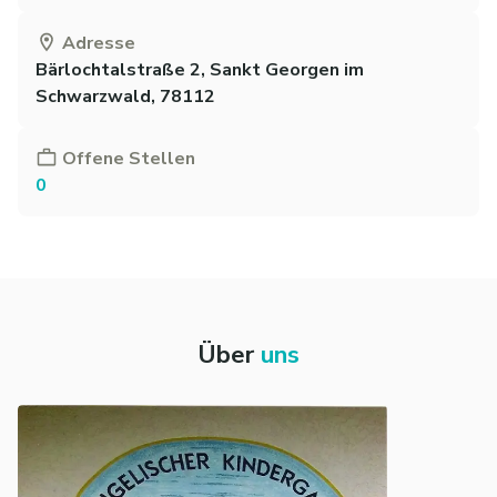
Adresse
Bärlochtalstraße 2, Sankt Georgen im
Schwarzwald, 78112
Offene Stellen
0
Über
uns