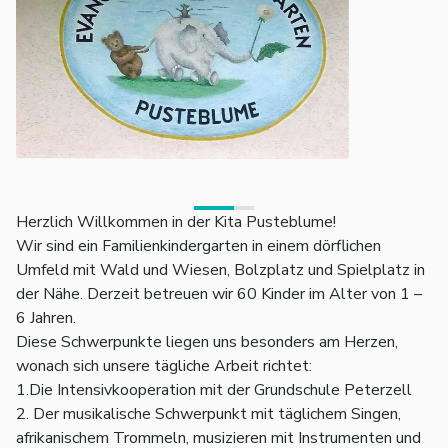
Herzlich Willkommen in der Kita Pusteblume!
Wir sind ein Familienkindergarten in einem dörflichen
Umfeld mit Wald und Wiesen, Bolzplatz und Spielplatz in
der Nähe. Derzeit betreuen wir 60 Kinder im Alter von 1 –
6 Jahren.
Diese Schwerpunkte liegen uns besonders am Herzen,
wonach sich unsere tägliche Arbeit richtet:
1.Die Intensivkooperation mit der Grundschule Peterzell
2. Der musikalische Schwerpunkt mit täglichem Singen,
afrikanischem Trommeln, musizieren mit Instrumenten und