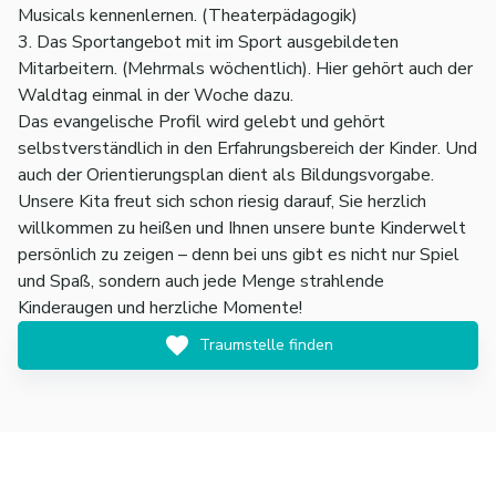
Musicals kennenlernen. (Theaterpädagogik)
3. Das Sportangebot mit im Sport ausgebildeten
Mitarbeitern. (Mehrmals wöchentlich). Hier gehört auch der
Waldtag einmal in der Woche dazu.
Das evangelische Profil wird gelebt und gehört
selbstverständlich in den Erfahrungsbereich der Kinder. Und
auch der Orientierungsplan dient als Bildungsvorgabe.
Unsere Kita freut sich schon riesig darauf, Sie herzlich
willkommen zu heißen und Ihnen unsere bunte Kinderwelt
persönlich zu zeigen – denn bei uns gibt es nicht nur Spiel
und Spaß, sondern auch jede Menge strahlende
Kinderaugen und herzliche Momente!
Traumstelle finden