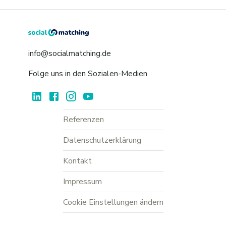
info@socialmatching.de
Folge uns in den Sozialen-Medien
Referenzen
Datenschutzerklärung
Kontakt
Impressum
Cookie Einstellungen ändern