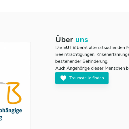
Über
uns
Die
EUTB
berät alle ratsuchenden 
Beeinträchtigungen, Krisenerfahrun
bestehender Behinderung.
Auch Angehörige dieser Menschen be
Traumstelle finden