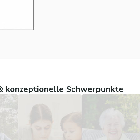
 konzeptionelle Schwerpunkte