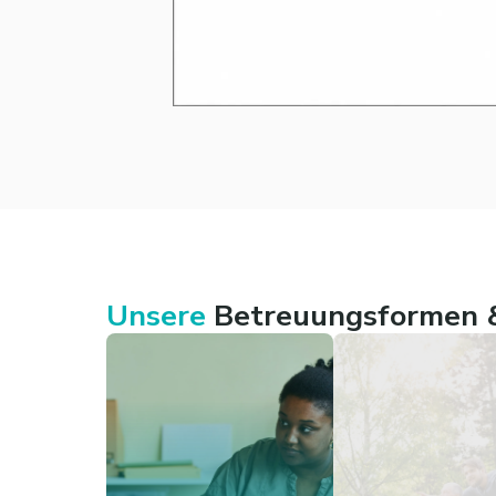
Unsere
Betreuungsformen &