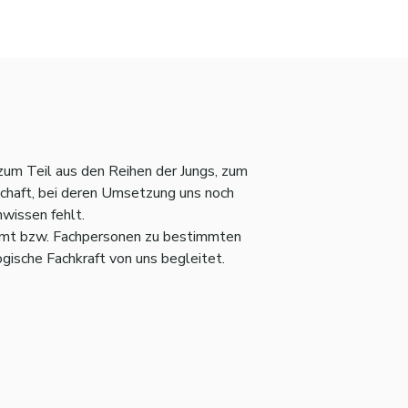
 zum Teil aus den Reihen der Jungs, zum
schaft, bei deren Umsetzung uns noch
wissen fehlt.
amt bzw. Fachpersonen zu bestimmten
gische Fachkraft von uns begleitet.