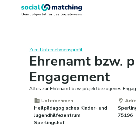
Zum Unternehmensprofil
Ehrenamt bzw. p
Engagement
Alles zur Ehrenamt bzw. projektbezogenes Engage
Unternehmen
Adr
Heilpädagogisches Kinder- und
Sperlin
Jugendhilfezentrum
75196
Sperlingshof