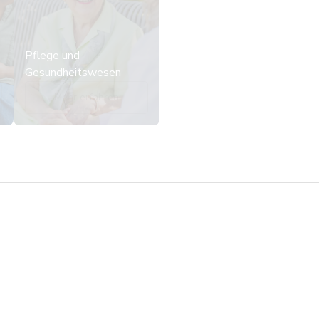
Pflege und
Gesundheitswesen
Mehr erfahren