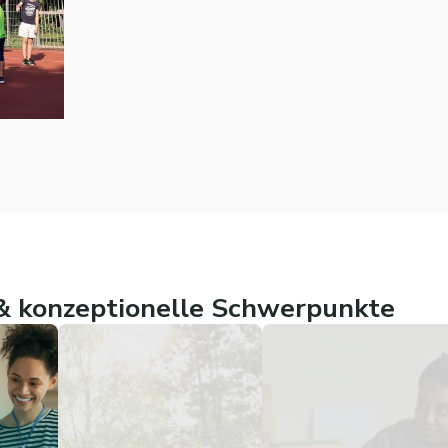
 konzeptionelle Schwerpunkte