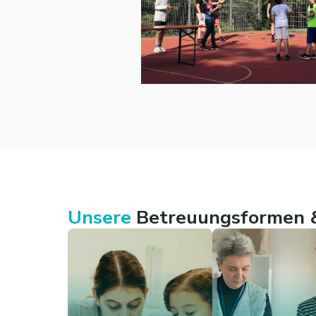
Unsere
Betreuungsformen &