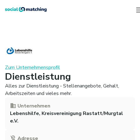
Zum Unternehmensprofil
Dienstleistung
Alles zur Dienstleistung - Stellenangebote, Gehalt,
Arbeitszeiten und vieles mehr.
Unternehmen
Lebenshilfe, Kreisvereinigung Rastatt/Murgtal
e.V.
Adresse