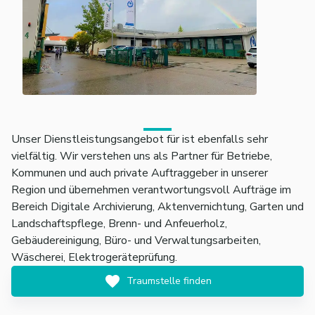
Unser Dienstleistungsangebot für ist ebenfalls sehr
vielfältig. Wir verstehen uns als Partner für Betriebe,
Kommunen und auch private Auftraggeber in unserer
Region und übernehmen verantwortungsvoll Aufträge im
Bereich Digitale Archivierung, Aktenvernichtung, Garten und
Landschaftspflege, Brenn- und Anfeuerholz,
Gebäudereinigung, Büro- und Verwaltungsarbeiten,
Wäscherei, Elektrogeräteprüfung.
Traumstelle finden