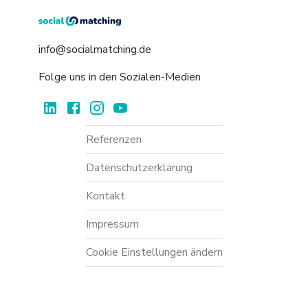
info@socialmatching.de
Folge uns in den Sozialen-Medien
Referenzen
Datenschutzerklärung
Kontakt
Impressum
Cookie Einstellungen ändern