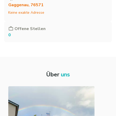
Gaggenau, 76571
Keine exakte Adresse
Offene Stellen
0
Über
uns