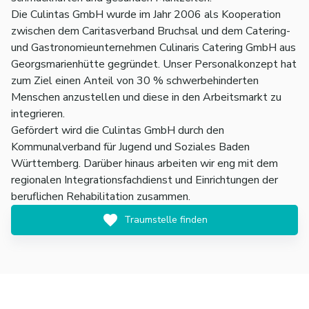
Die Culintas GmbH wurde im Jahr 2006 als Kooperation
zwischen dem Caritasverband Bruchsal und dem Catering-
und Gastronomieunternehmen Culinaris Catering GmbH aus
Georgsmarienhütte gegründet. Unser Personalkonzept hat
zum Ziel einen Anteil von 30 % schwerbehinderten
Menschen anzustellen und diese in den Arbeitsmarkt zu
integrieren.
Gefördert wird die Culintas GmbH durch den
Kommunalverband für Jugend und Soziales Baden
Württemberg. Darüber hinaus arbeiten wir eng mit dem
regionalen Integrationsfachdienst und Einrichtungen der
beruflichen Rehabilitation zusammen.
Traumstelle finden