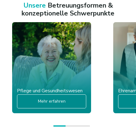
Unsere
Betreuungsformen &
konzeptionelle Schwerpunkte
Pflege und Gesundheitswesen
Ehrena
Mehr erfahren