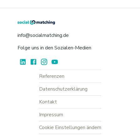
info@socialmatching.de
Folge uns in den Sozialen-Medien
Referenzen
Datenschutzerklärung
Kontakt
Impressum
Cookie Einstellungen ändern