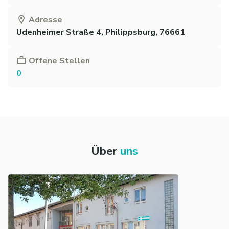
Adresse
Udenheimer Straße 4, Philippsburg, 76661
Offene Stellen
0
Über
uns