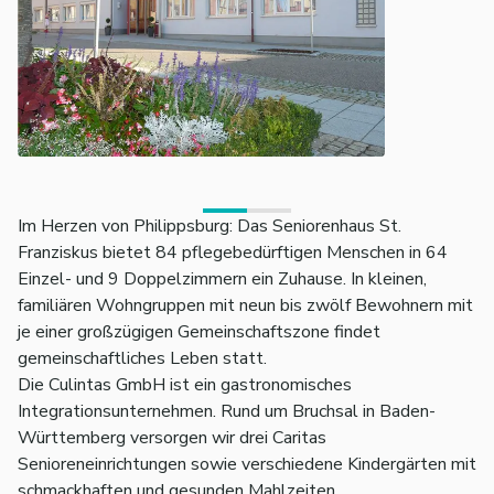
Im Herzen von Philippsburg: Das Seniorenhaus St.
Franziskus bietet 84 pflegebedürftigen Menschen in 64
Einzel- und 9 Doppelzimmern ein Zuhause. In kleinen,
familiären Wohngruppen mit neun bis zwölf Bewohnern mit
je einer großzügigen Gemeinschaftszone findet
gemeinschaftliches Leben statt.
Die Culintas GmbH ist ein gastronomisches
Integrationsunternehmen. Rund um Bruchsal in Baden-
Württemberg versorgen wir drei Caritas
Senioreneinrichtungen sowie verschiedene Kindergärten mit
schmackhaften und gesunden Mahlzeiten.