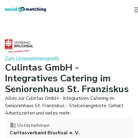
Zum Unternehmensprofil
Culintas GmbH -
Integratives Catering im
Seniorenhaus St. Franziskus
Alles zur Culintas GmbH - Integratives Catering im
Seniorenhaus St. Franziskus - Stellenangebote, Gehalt,
Arbeitszeiten und vieles mehr.
Unternehmen
Caritasverband Bruchsal e. V.