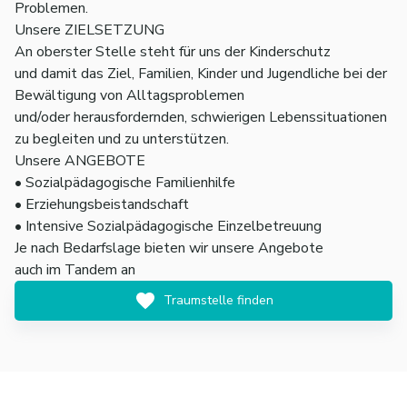
Problemen.
Unsere ZIELSETZUNG
An oberster Stelle steht für uns der Kinderschutz
und damit das Ziel, Familien, Kinder und Jugendliche bei der
Bewältigung von Alltagsproblemen
und/oder herausfordernden, schwierigen Lebenssituationen
zu begleiten und zu unterstützen.
Unsere ANGEBOTE
• Sozialpädagogische Familienhilfe
• Erziehungsbeistandschaft
• Intensive Sozialpädagogische Einzelbetreuung
Je nach Bedarfslage bieten wir unsere Angebote
auch im Tandem an
Traumstelle finden