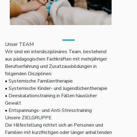
Unser TEAM
Wir sind ein interdisziplinäres Team, bestehend
aus pädagogischen Fachkräften mit mehrjähriger
Berufserfahrung und Zusatzausbildungen in
folgenden Disziplinen:
• Systemische Familientherapie
• Systemische Kinder- und Jugendlichentherapie
• Deeskalationstraining in Fällen häuslicher
Gewalt
• Entspannungs- und Anti-Stresstraining
Unsere ZIELGRUPPE
Die Hilfestellung richtet sich an Personen und
Familien mit kurzfristigen oder länger anhaltenden