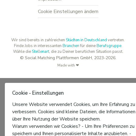
Cookie Einstellungen ändern
Wir sind bereits in zahlreichen
Städten in Deutschland
vertreten.
Finde Jobs in interessanten
Branchen
für deine
Berufsgruppe
.
Wähle die
Stellenart
, die zu Deiner beruflichen Situation passt.
© Social Matching Plattformen GmbH, 2023-2026.
Made with ❤
Cookie - Einstellungen
Unsere Website verwendet Cookies, um Ihre Erfahrung zu
verbessern. Cookies sind kleine Dateien, die Informationen
über Ihre Nutzung der Website speichern.
Warum verwenden wir Cookies? - Um Ihre Präferenzen zu
speichern und Ihnen personalisierte Inhalte anzubieten. -