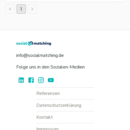
1
info@socialmatching.de
Folge uns in den Sozialen-Medien
Referenzen
Datenschutzerklärung
Kontakt
Impressum