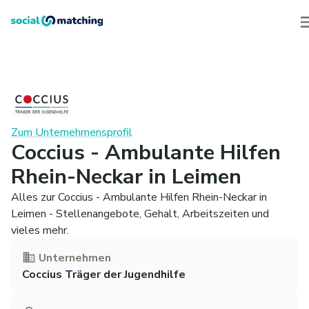
Zum Unternehmensprofil
Coccius - Ambulante Hilfen
Rhein-Neckar in Leimen
Alles zur Coccius - Ambulante Hilfen Rhein-Neckar in
Leimen - Stellenangebote, Gehalt, Arbeitszeiten und
vieles mehr.
Unternehmen
Coccius Träger der Jugendhilfe