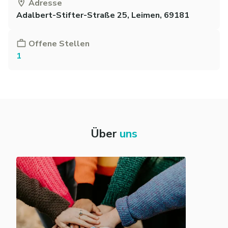
Adresse
Adalbert-Stifter-Straße 25, Leimen, 69181
Offene Stellen
1
Über
uns