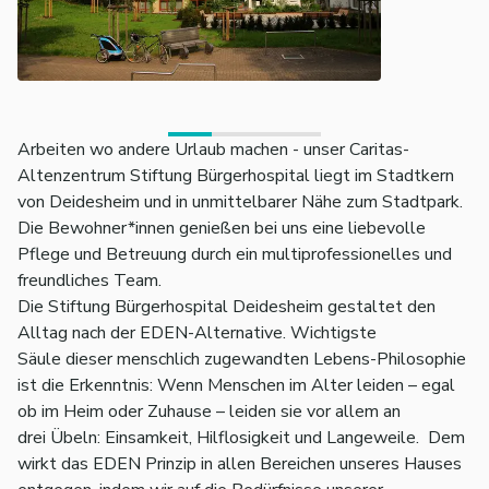
Arbeiten wo andere Urlaub machen - unser Caritas-
Altenzentrum Stiftung Bürgerhospital liegt im Stadtkern
von Deidesheim und in unmittelbarer Nähe zum Stadtpark.
Die Bewohner*innen genießen bei uns eine liebevolle
Pflege und Betreuung durch ein multiprofessionelles und
freundliches Team.
Die Stiftung Bürgerhospital Deidesheim gestaltet den
Alltag nach der EDEN-Alternative. Wichtigste
Säule dieser menschlich zugewandten Lebens-Philosophie
ist die Erkenntnis: Wenn Menschen im Alter leiden – egal
ob im Heim oder Zuhause – leiden sie vor allem an
drei Übeln: Einsamkeit, Hilflosigkeit und Langeweile. Dem
wirkt das EDEN Prinzip in allen Bereichen unseres Hauses