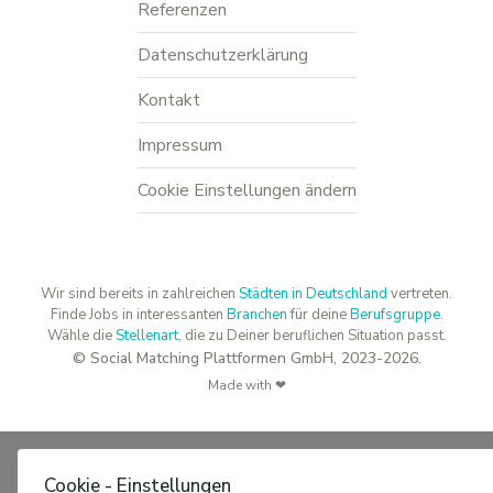
Referenzen
Datenschutzerklärung
Kontakt
Impressum
Cookie Einstellungen ändern
Wir sind bereits in zahlreichen
Städten in Deutschland
vertreten.
Finde Jobs in interessanten
Branchen
für deine
Berufsgruppe
.
Wähle die
Stellenart
, die zu Deiner beruflichen Situation passt.
© Social Matching Plattformen GmbH, 2023-2026.
Made with ❤
Cookie - Einstellungen