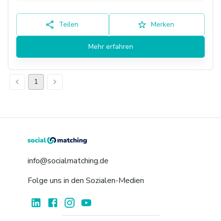
Teilen
Merken
Mehr erfahren
1
info@socialmatching.de
Folge uns in den Sozialen-Medien