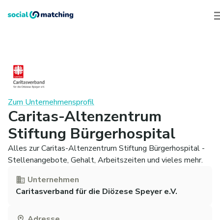
Zum Unternehmensprofil
Caritas-Altenzentrum
Stiftung Bürgerhospital
Alles zur Caritas-Altenzentrum Stiftung Bürgerhospital -
Stellenangebote, Gehalt, Arbeitszeiten und vieles mehr.
Unternehmen
Caritasverband für die Diözese Speyer e.V.
Adresse