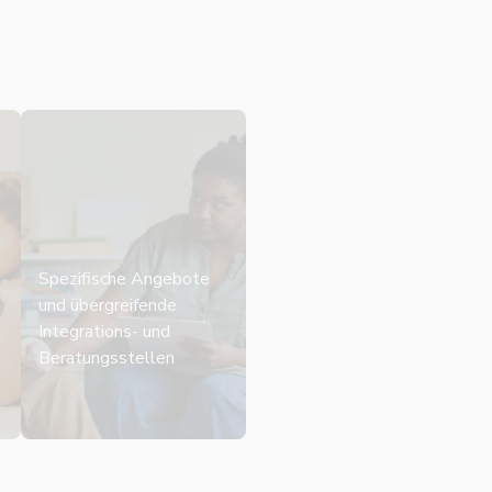
Spezifische Angebote
und übergreifende
Integrations- und
Beratungsstellen
Mehr erfahren