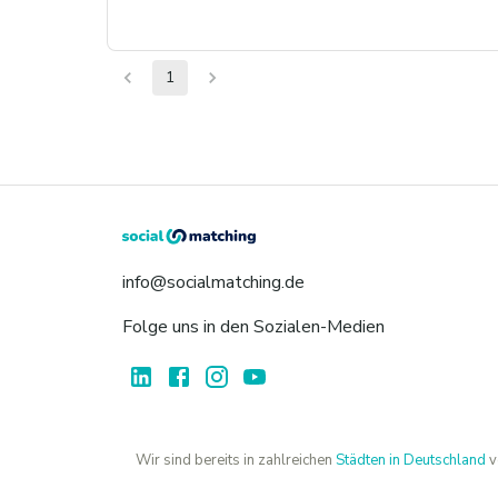
1
info@socialmatching.de
Folge uns in den Sozialen-Medien
Wir sind bereits in zahlreichen
Städten in Deutschland
v