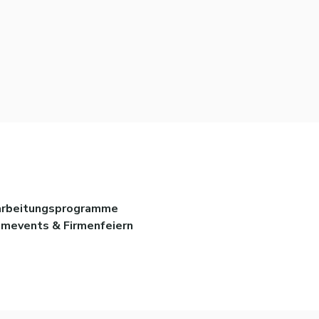
arbeitungsprogramme
mevents & Firmenfeiern