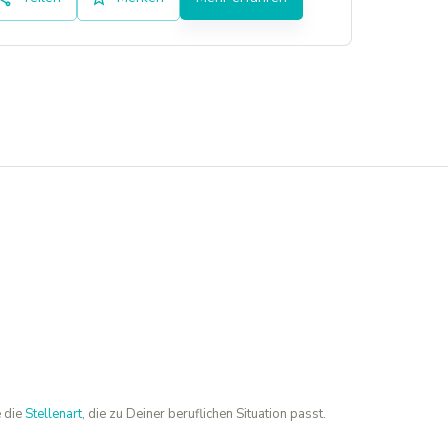
 die
Stellenart
, die zu Deiner beruflichen Situation passt.