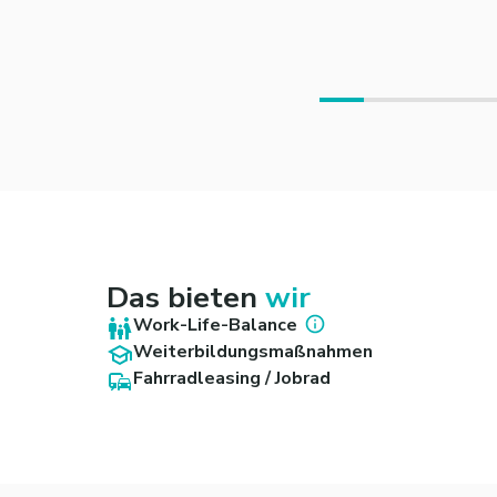
Das bieten
wir
Work-Life-Balance
Weiterbildungsmaßnahmen
Fahrradleasing / Jobrad