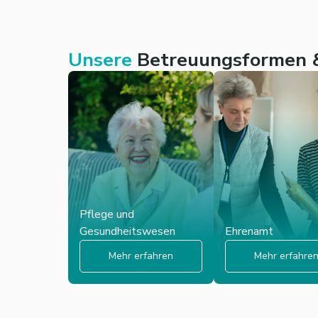
Unsere
Betreuungsformen &
Pflege und
Gesundheitswesen
Ehrenamt
Mehr erfahren
Mehr erfahre