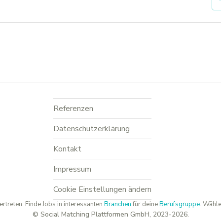
Referenzen
Datenschutzerklärung
Kontakt
Impressum
Cookie Einstellungen ändern
ertreten. Finde Jobs in interessanten
Branchen
für deine
Berufsgruppe
. Wähle
© Social Matching Plattformen GmbH, 2023-2026.