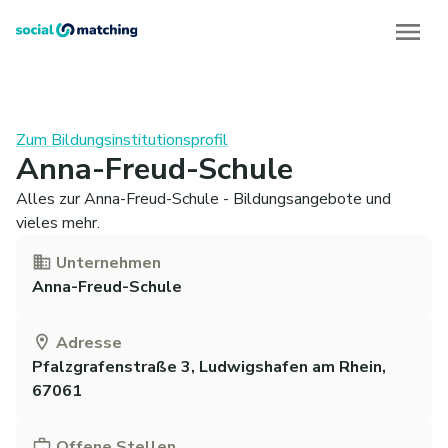
Zum Bildungsinstitutionsprofil
Anna-Freud-Schule
Alles zur Anna-Freud-Schule - Bildungsangebote und
vieles mehr.
Unternehmen
Anna-Freud-Schule
Adresse
Pfalzgrafenstraße 3, Ludwigshafen am Rhein,
67061
Offene Stellen