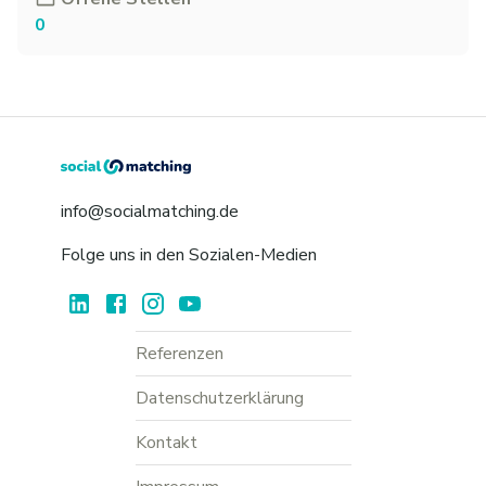
0
info@socialmatching.de
Folge uns in den Sozialen-Medien
Referenzen
Datenschutzerklärung
Kontakt