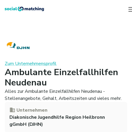
Zum Unternehmensprofil
Ambulante Einzelfallhilfen
Neudenau
Alles zur Ambulante Einzelfallhilfen Neudenau -
Stellenangebote, Gehalt, Arbeitszeiten und vieles mehr.
Unternehmen
Diakonische Jugendhilfe Region Heilbronn
gGmbH (DJHN)