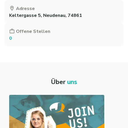
Adresse
Keltergasse 5, Neudenau, 74861
Offene Stellen
0
Über
uns