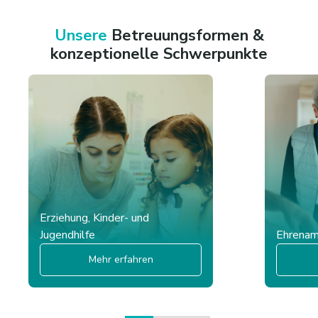
Unsere
Betreuungsformen &
konzeptionelle Schwerpunkte
Erziehung, Kinder- und
Jugendhilfe
Ehrena
Mehr erfahren