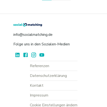
info@socialmatching.de
Folge uns in den Sozialen-Medien
Referenzen
Datenschutzerklärung
Kontakt
Impressum
Cookie Einstellungen ändern