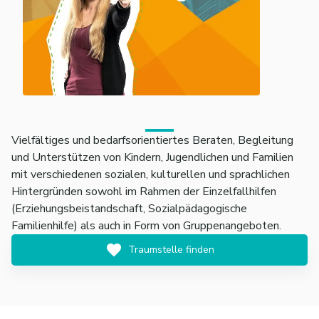
Vielfältiges und bedarfsorientiertes Beraten, Begleitung
und Unterstützen von Kindern, Jugendlichen und Familien
mit verschiedenen sozialen, kulturellen und sprachlichen
Hintergründen sowohl im Rahmen der Einzelfallhilfen
(Erziehungsbeistandschaft, Sozialpädagogische
Familienhilfe) als auch in Form von Gruppenangeboten.
Traumstelle finden