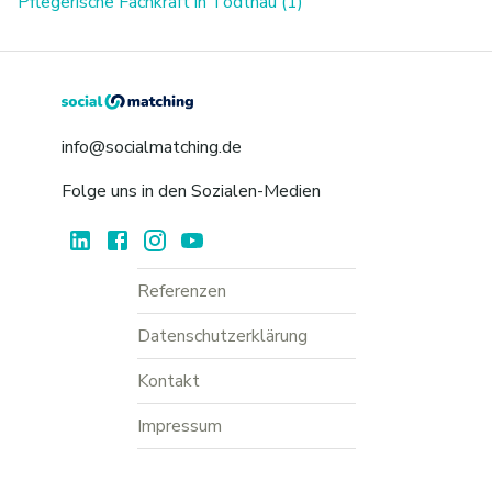
Pflegerische Fachkraft in Todtnau (1)
info@socialmatching.de
Folge uns in den Sozialen-Medien
Referenzen
Datenschutzerklärung
Kontakt
Impressum
Cookie Einstellungen ändern