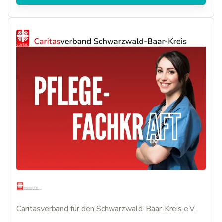
Caritasverband für den Schwarzwald-Baar-Kreis e.V.