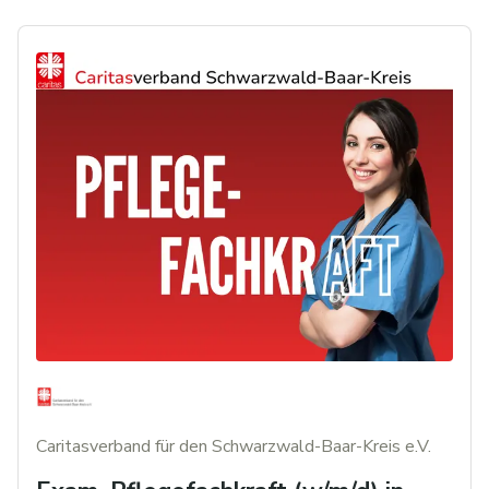
Caritasverband für den Schwarzwald-Baar-Kreis e.V.