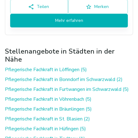
Teilen
Merken
Mehr erfahren
Stellenangebote in Städten in der
Nähe
Pflegerische Fachkraft in Löffingen (5)
Pflegerische Fachkraft in Bonndorf im Schwarzwald (2)
Pflegerische Fachkraft in Furtwangen im Schwarzwald (5)
Pflegerische Fachkraft in Vöhrenbach (5)
Pflegerische Fachkraft in Bräunlingen (5)
Pflegerische Fachkraft in St. Blasien (2)
Pflegerische Fachkraft in Hüfingen (5)