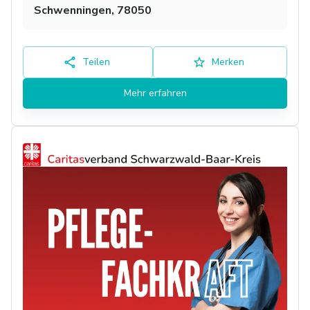
Schwenningen, 78050
Teilen
Merken
Mehr erfahren