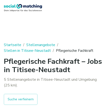
Startseite
/
Stellenangebote
/
Stellen in Titisee-Neustadt
/
Pflegerische Fachkraft
Pflegerische Fachkraft – Jobs
in Titisee-Neustadt
5 Stellenangebote in Titisee-Neustadt und Umgebung
(25 km).
Suche verfeinern