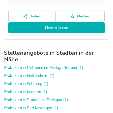
Teilen
Merken
Mehr erfahren
Stellenangebote in Städten in der
Nähe
Praktikum in Müllheim im Markgräflerland (1)
Praktikum in Heitersheim (1)
Praktikum in Sulzburg (1)
Praktikum in Kandern (1)
Praktikum in Staufen im Breisgau (1)
Praktikum in Bad Krozingen (1)