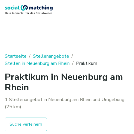
Startseite
/
Stellenangebote
/
Stellen in Neuenburg am Rhein
/
Praktikum
Praktikum in Neuenburg am
Rhein
1 Stellenangebot in Neuenburg am Rhein und Umgebung
(25 km).
Suche verfeinern