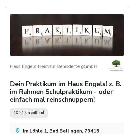
Haus Engels Heim für Behinderte gGmbH
Dein Praktikum im Haus Engels! z. B.
im Rahmen Schulpraktikum - oder
einfach mal reinschnuppern!
10,21 km entfernt
Im Löhle 1, Bad Bellingen, 79415