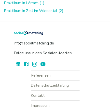
Praktikum in Lörrach (1)
Praktikum in Zell im Wiesental (2)
info@socialmatching.de
Folge uns in den Sozialen-Medien
Referenzen
Datenschutzerklärung
Kontakt
Impressum