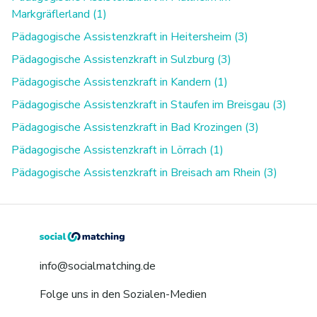
Markgräflerland (1)
Pädagogische Assistenzkraft in Heitersheim (3)
Pädagogische Assistenzkraft in Sulzburg (3)
Pädagogische Assistenzkraft in Kandern (1)
Pädagogische Assistenzkraft in Staufen im Breisgau (3)
Pädagogische Assistenzkraft in Bad Krozingen (3)
Pädagogische Assistenzkraft in Lörrach (1)
Pädagogische Assistenzkraft in Breisach am Rhein (3)
info@socialmatching.de
Folge uns in den Sozialen-Medien