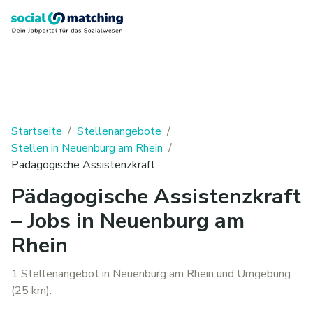
Startseite
/
Stellenangebote
/
Stellen in Neuenburg am Rhein
/
Pädagogische Assistenzkraft
Pädagogische Assistenzkraft
– Jobs in Neuenburg am
Rhein
1 Stellenangebot in Neuenburg am Rhein und Umgebung
(25 km).