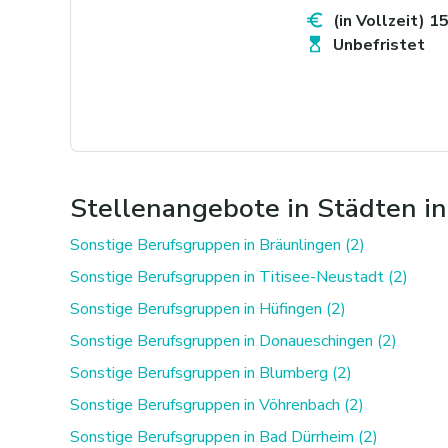
(in Vollzeit) 1
Unbefristet
Stellenangebote in Städten i
Sonstige Berufsgruppen in Bräunlingen (2)
Sonstige Berufsgruppen in Titisee-Neustadt (2)
Sonstige Berufsgruppen in Hüfingen (2)
Sonstige Berufsgruppen in Donaueschingen (2)
Sonstige Berufsgruppen in Blumberg (2)
Sonstige Berufsgruppen in Vöhrenbach (2)
Sonstige Berufsgruppen in Bad Dürrheim (2)