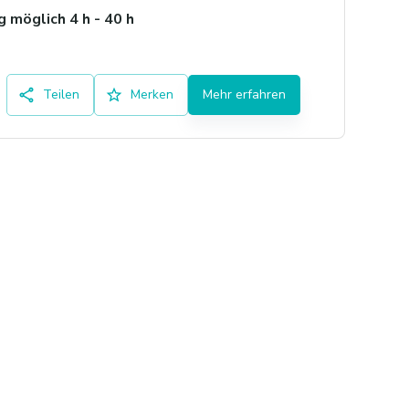
 möglich 4 h - 40 h
Teilen
Merken
Mehr erfahren