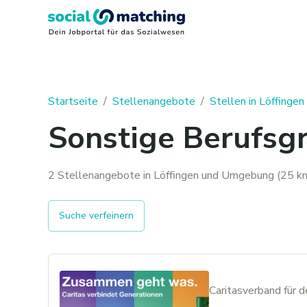
Startseite
/
Stellenangebote
/
Stellen in Löffingen
Sonstige Berufsgr
2 Stellenangebote in Löffingen und Umgebung (25 km
Suche verfeinern
Caritasverband für 