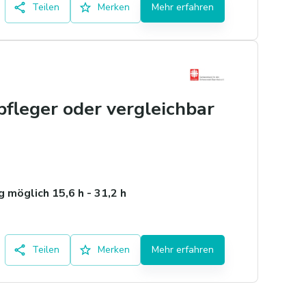
Teilen
Merken
Mehr erfahren
pfleger oder vergleichbar
 möglich 15,6 h - 31,2 h
Teilen
Merken
Mehr erfahren