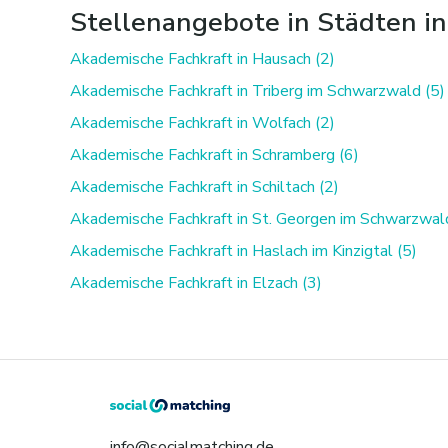
Stellenangebote in Städten i
Akademische Fachkraft in Hausach (2)
Akademische Fachkraft in Triberg im Schwarzwald (5)
Akademische Fachkraft in Wolfach (2)
Akademische Fachkraft in Schramberg (6)
Akademische Fachkraft in Schiltach (2)
Akademische Fachkraft in St. Georgen im Schwarzwal
Akademische Fachkraft in Haslach im Kinzigtal (5)
Akademische Fachkraft in Elzach (3)
info@socialmatching.de