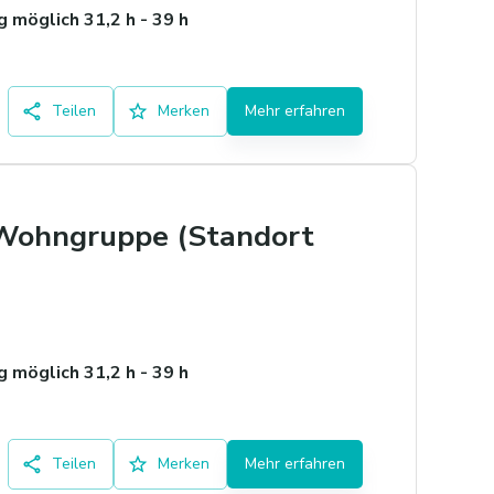
 möglich 31,2 h - 39 h
Teilen
Merken
Mehr erfahren
 Wohngruppe (Standort
 möglich 31,2 h - 39 h
Teilen
Merken
Mehr erfahren