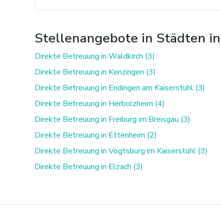
Stellenangebote in Städten i
Direkte Betreuung in Waldkirch (3)
Direkte Betreuung in Kenzingen (3)
Direkte Betreuung in Endingen am Kaiserstuhl (3)
Direkte Betreuung in Herbolzheim (4)
Direkte Betreuung in Freiburg im Breisgau (3)
Direkte Betreuung in Ettenheim (2)
Direkte Betreuung in Vogtsburg im Kaiserstuhl (3)
Direkte Betreuung in Elzach (3)