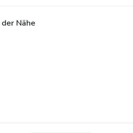
n der Nähe