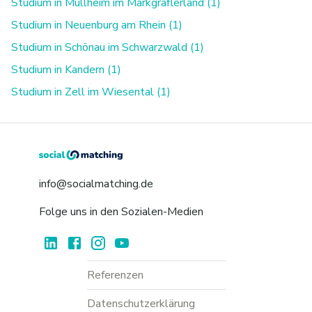
Studium in Müllheim im Markgräflerland (1)
Studium in Neuenburg am Rhein (1)
Studium in Schönau im Schwarzwald (1)
Studium in Kandern (1)
Studium in Zell im Wiesental (1)
info@socialmatching.de
Folge uns in den Sozialen-Medien
Referenzen
Datenschutzerklärung