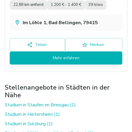
22,88 km entfernt
1.200 € - 1.400 €
39 h/wo
Im Löhle 1, Bad Bellingen, 79415
Teilen
Merken
Mehr erfahren
Stellenangebote in Städten in der
Nähe
Studium in Staufen im Breisgau (1)
Studium in Heitersheim (1)
Studium in Sulzburg (1)