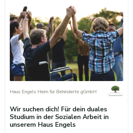
Haus Engels Heim für Behinderte gGmbH
Wir suchen dich! Für dein duales
Studium in der Sozialen Arbeit in
unserem Haus Engels