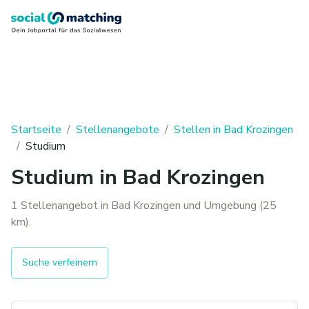
Startseite
/
Stellenangebote
/
Stellen in Bad Krozingen
/
Studium
Studium in Bad Krozingen
1 Stellenangebot in Bad Krozingen und Umgebung (25
km).
Suche verfeinern