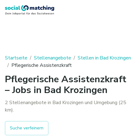
Startseite
/
Stellenangebote
/
Stellen in Bad Krozingen
/
Pflegerische Assistenzkraft
Pflegerische Assistenzkraft
– Jobs in Bad Krozingen
2 Stellenangebote in Bad Krozingen und Umgebung (25
km).
Suche verfeinern