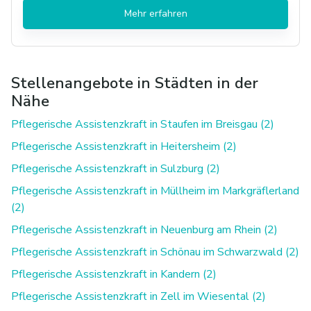
Mehr erfahren
Stellenangebote in Städten in der
Nähe
Pflegerische Assistenzkraft in Staufen im Breisgau (2)
Pflegerische Assistenzkraft in Heitersheim (2)
Pflegerische Assistenzkraft in Sulzburg (2)
Pflegerische Assistenzkraft in Müllheim im Markgräflerland
(2)
Pflegerische Assistenzkraft in Neuenburg am Rhein (2)
Pflegerische Assistenzkraft in Schönau im Schwarzwald (2)
Pflegerische Assistenzkraft in Kandern (2)
Pflegerische Assistenzkraft in Zell im Wiesental (2)