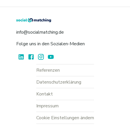
info@socialmatching.de
Folge uns in den Sozialen-Medien
Referenzen
Datenschutzerklärung
Kontakt
Impressum
Cookie Einstellungen ändern