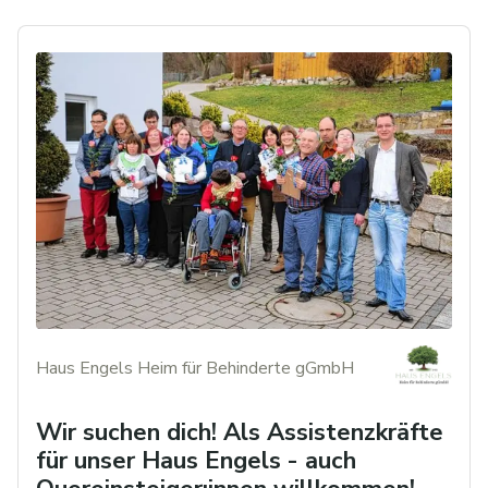
Haus Engels Heim für Behinderte gGmbH
Wir suchen dich! Als Assistenzkräfte
für unser Haus Engels - auch