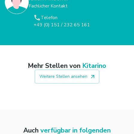
Fachlicher Kontakt
Telefon
+49 (0) 151 / 232 65 161
Mehr Stellen von
Kitarino
Weitere Stellen ansehen
Auch
verfügbar in folgenden