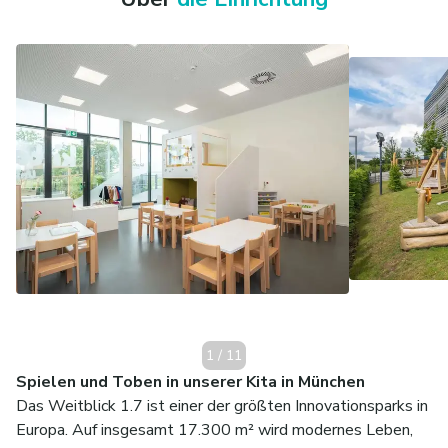
1
/
11
Spielen und Toben in unserer Kita in München
Das Weitblick 1.7 ist einer der größten Innovationsparks in
Europa. Auf insgesamt 17.300 m² wird modernes Leben,