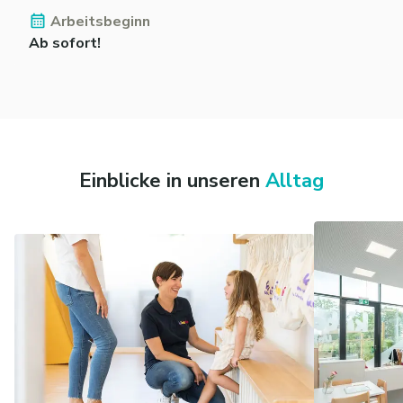
Arbeitsbeginn
Ab sofort!
Einblicke in unseren
Alltag