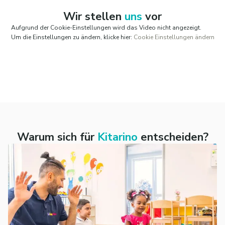
Wir stellen
uns
vor
Aufgrund der Cookie-Einstellungen wird das Video nicht angezeigt.
Um die Einstellungen zu ändern, klicke hier:
Cookie Einstellungen ändern
Warum sich für
Kitarino
entscheiden?