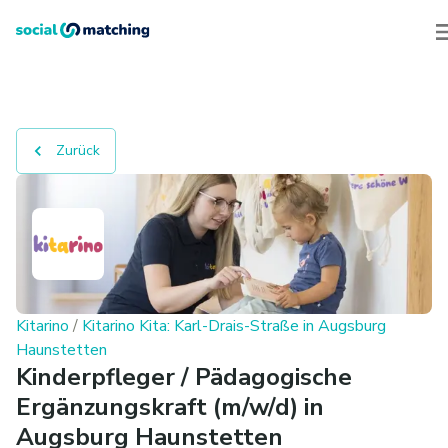
Zurück
Kitarino
/
Kitarino Kita: Karl-Drais-Straße in Augsburg
Haunstetten
Kinderpfleger / Pädagogische
Ergänzungskraft (m/w/d) in
Augsburg Haunstetten