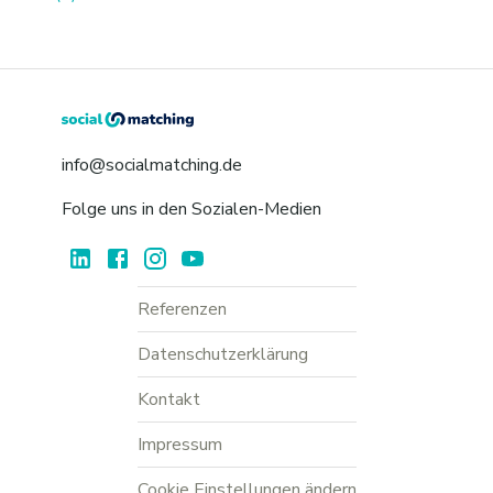
info@socialmatching.de
Folge uns in den Sozialen-Medien
Referenzen
Datenschutzerklärung
Kontakt
Impressum
Cookie Einstellungen ändern