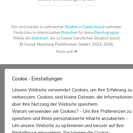
Wir sind bereits in zahlreichen
Städten in Deutschland
vertreten.
Finde Jobs in interessanten
Branchen
für deine
Berufsgruppe
.
Wähle die
Stellenart
, die zu Deiner beruflichen Situation passt.
© Social Matching Plattformen GmbH, 2023-2026.
Made with ❤
Cookie - Einstellungen
Unsere Website verwendet Cookies, um Ihre Erfahrung zu
verbessern. Cookies sind kleine Dateien, die Informationen
über Ihre Nutzung der Website speichern.
Warum verwenden wir Cookies? - Um Ihre Präferenzen zu
speichern und Ihnen personalisierte Inhalte anzubieten. -
Um unsere Website zu optimieren und besser auf Ihre
Bedürfnisse einzugehen. Sie können die Cookie-