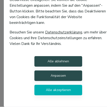
Einstellungen anpassen, indem Sie auf den "Anpassen"-
Button klicken. Bitte beachten Sie, dass das Deaktivieren
von Cookies die Funktionalität der Website
beeinträchtigen kann.
Besuchen Sie unsere
Datenschutzerklärung
, um mehr über
Cookies und Ihre Datenschutzeinstellungen zu erfahren.
Vielen Dank für Ihr Verständnis.
Alle ablehnen
Anpassen
Alle akzeptieren