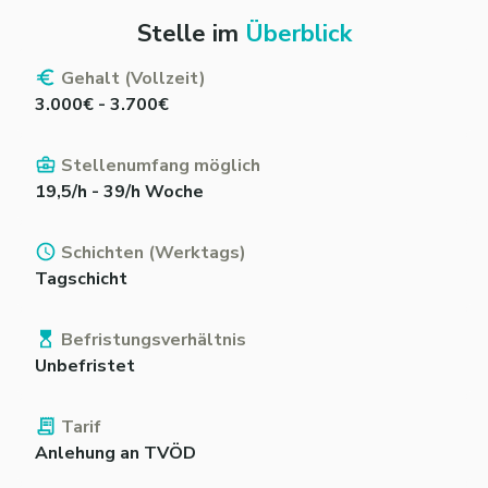
Stelle im
Überblick
Gehalt (Vollzeit)
3.000€ - 3.700€
Stellenumfang möglich
19,5/h - 39/h Woche
Schichten (Werktags)
Tagschicht
Befristungsverhältnis
Unbefristet
Tarif
Anlehung an TVÖD