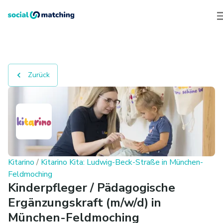
Zurück
Kitarino
/
Kitarino Kita: Ludwig-Beck-Straße in München-
Feldmoching
Kinderpfleger / Pädagogische
Ergänzungskraft (m/w/d) in
München-Feldmoching