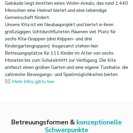
Gebäude liegt inmitten eines Wohn-Areals, das rund 1.440
Menschen eine Heimat bietet und eine lebendige
Gemeinschaft fördert.
Unsere Kita ist ein Neubauprojekt und bietet in ihren
großzügigen, lichtdurchfluteten Räumen viel Platz für
sechs Kita-Gruppen (drei Krippen- und drei
Kindergartengruppen). Insgesamt stehen hier
Betreuungsplätze für 111 Kinder im Alter von sechs
Monaten bis zum Schuleintritt zur Verfügung. Die Kita
umfasst einen großen Garten und eine eigene Turnhalle, die
zahlreiche Bewegungs- und Spielmöglichkeiten bieten.
👉🏼
Mehr Infos gibts hier
Betreuungsformen &
konzeptionelle
Schwerpunkte