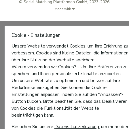
© Social Matching Plattformen GmbH, 2023-2026.
Made with ❤
Cookie - Einstellungen
Unsere Website verwendet Cookies, um Ihre Erfahrung zu
verbessern. Cookies sind kleine Dateien, die Informationen
über Ihre Nutzung der Website speichern.
Warum verwenden wir Cookies? - Um Ihre Präferenzen zu
speichern und Ihnen personalisierte Inhalte anzubieten. -
Um unsere Website zu optimieren und besser auf Ihre
Bedürfnisse einzugehen. Sie können die Cookie-
Einstellungen anpassen, indem Sie auf den "Anpassen"-
Button klicken. Bitte beachten Sie, dass das Deaktivieren
von Cookies die Funktionalität der Website
beeinträchtigen kann.
Besuchen Sie unsere
Datenschutzerklärung
, um mehr über