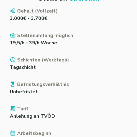
Gehalt (Vollzeit)
3.000€ - 3.700€
Stellenumfang möglich
19,5/h - 39/h Woche
Schichten (Werktags)
Tagschicht
Befristungsverhältnis
Unbefristet
Tarif
Anlehung an TVÖD
Arbeitsbeginn