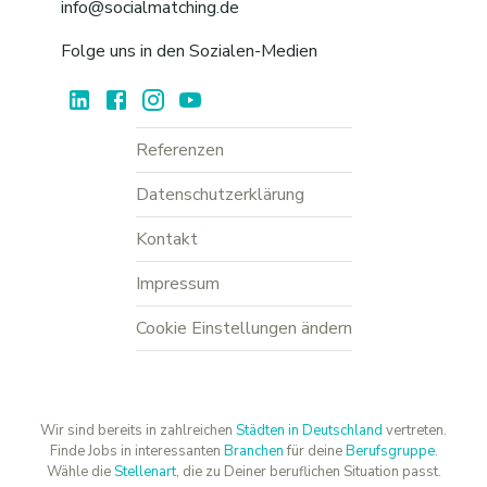
info@socialmatching.de
Folge uns in den Sozialen-Medien
Referenzen
Datenschutzerklärung
Kontakt
Impressum
Cookie Einstellungen ändern
Wir sind bereits in zahlreichen
Städten in Deutschland
vertreten.
Finde Jobs in interessanten
Branchen
für deine
Berufsgruppe
.
Wähle die
Stellenart
, die zu Deiner beruflichen Situation passt.