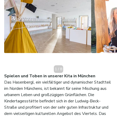
1
/
8
Spielen und Toben in unserer Kita in München
Das Hasenbergl, ein vielfältiger und dynamischer Stadtteil
im Norden Münchens, ist bekannt für seine Mischung aus
urbanem Leben und großzügigen Grünflächen. Die
Kindertagesstätte befindet sich in der Ludwig-Beck-
Straße und profitiert von der sehr guten Infrastruktur und
dem vielseitigen kulturellen Angebot des Viertels. Das