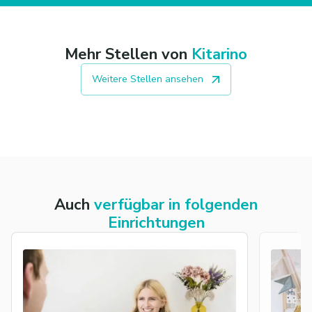
Mehr Stellen von
Kitarino
Weitere Stellen ansehen
Auch
verfügbar in folgenden
Einrichtungen