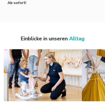
Ab sofort!
Einblicke in unseren
Alltag