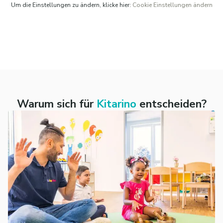
Um die Einstellungen zu ändern, klicke hier:
Cookie Einstellungen ändern
Warum sich für
Kitarino
entscheiden?