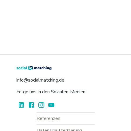
info@socialmatching.de
Folge uns in den Sozialen-Medien
Referenzen
Datenschutzerklärung