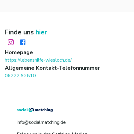
Finde uns
hier
Homepage
https://lebenshilfe-wiesloch.de/
Allgemeine Kontakt-Telefonnummer
06222 93810
info@socialmatching.de