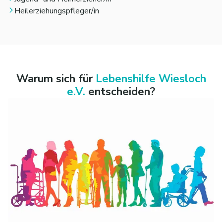
Heilerziehungspfleger/in
Warum sich für
Lebenshilfe Wiesloch
e.V.
entscheiden?