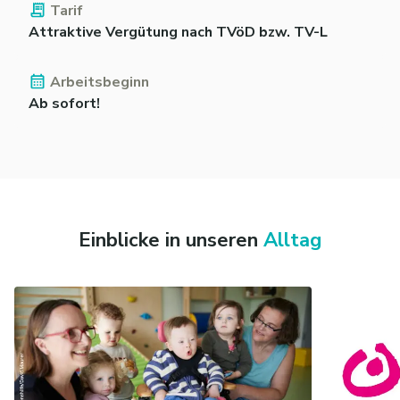
Tarif
Attraktive Vergütung nach TVöD bzw. TV-L
Arbeitsbeginn
Ab sofort!
Einblicke in unseren
Alltag