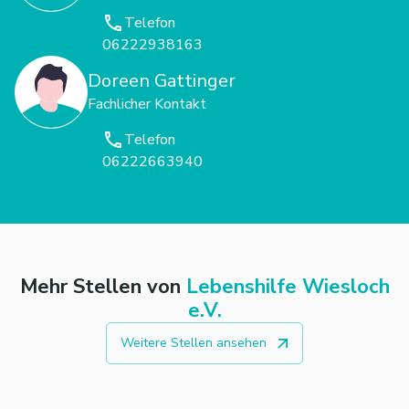
Telefon
06222938163
Doreen Gattinger
Fachlicher Kontakt
Telefon
06222663940
Mehr Stellen von
Lebenshilfe Wiesloch
e.V.
Weitere Stellen ansehen