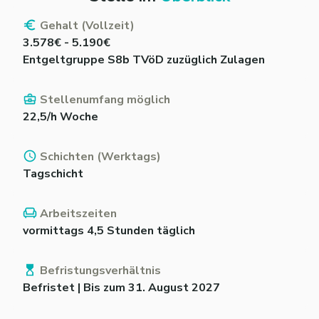
Gehalt (Vollzeit)
3.578€ - 5.190€
Entgeltgruppe S8b TVöD zuzüglich Zulagen
Stellenumfang möglich
22,5/h Woche
Schichten (Werktags)
Tagschicht
Arbeitszeiten
vormittags 4,5 Stunden täglich
Befristungsverhältnis
Befristet | Bis zum 31. August 2027