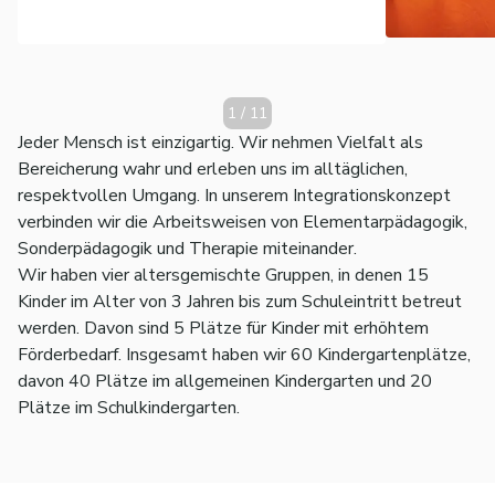
1
/
11
Jeder Mensch ist einzigartig. Wir nehmen Vielfalt als
Bereicherung wahr und erleben uns im alltäglichen,
respektvollen Umgang. In unserem Integrationskonzept
verbinden wir die Arbeitsweisen von Elementarpädagogik,
Sonderpädagogik und Therapie miteinander.
Wir haben vier altersgemischte Gruppen, in denen 15
Kinder im Alter von 3 Jahren bis zum Schuleintritt betreut
werden. Davon sind 5 Plätze für Kinder mit erhöhtem
Förderbedarf. Insgesamt haben wir 60 Kindergartenplätze,
davon 40 Plätze im allgemeinen Kindergarten und 20
Plätze im Schulkindergarten.