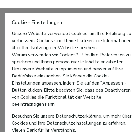
Cookie - Einstellungen
Unsere Website verwendet Cookies, um Ihre Erfahrung zu
verbessern. Cookies sind kleine Dateien, die Informationen
über Ihre Nutzung der Website speichern.
Warum verwenden wir Cookies? - Um Ihre Präferenzen zu
speichern und Ihnen personalisierte Inhalte anzubieten. -
Um unsere Website zu optimieren und besser auf Ihre
Bedürfnisse einzugehen. Sie können die Cookie-
Einstellungen anpassen, indem Sie auf den "Anpassen"-
Button klicken. Bitte beachten Sie, dass das Deaktivieren
von Cookies die Funktionalität der Website
beeinträchtigen kann.
Besuchen Sie unsere
Datenschutzerklärung
, um mehr über
Cookies und Ihre Datenschutzeinstellungen zu erfahren.
Vielen Dank für Ihr Verständnis.