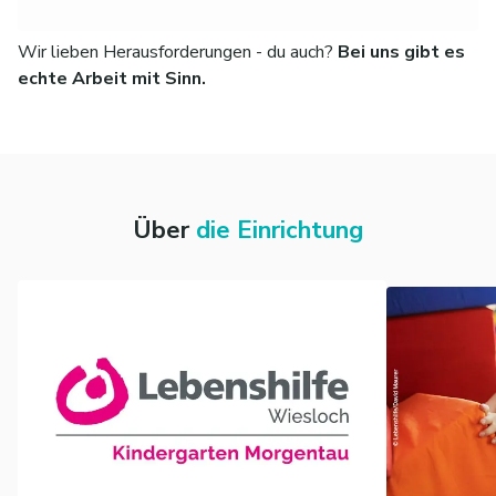
Wir lieben Herausforderungen - du auch?
Bei uns gibt es
echte Arbeit mit Sinn.
Über
die Einrichtung