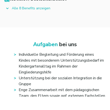
Alle 8 Benefits anzeigen
Aufgaben
bei uns
Individuelle Begleitung und Förderung eines
Kindes mit besonderem Unterstützungsbedarf im
Kindergartenalltag im Rahmen der
Eingliederungshilfe
Unterstützung bei der sozialen Integration in die
Gruppe
Enge Zusammenarbeit mit dem pädagogischen
Team, den Eltern sowie ggf. externen Fachstellen
Beobachtung und Dokumentation der
Entwicklungsschritte