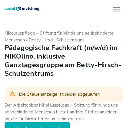
Nikolauspflege – Stiftung für blinde uns sehbehinderte
Menschen
/
Betty-Hirsch-Schulzentrum
Pädagogische Fachkraft (m/w/d) im
NIKOlino, inklusive
Ganztagesgruppe am Betty-Hirsch-
Schulzentrums
Die Stellenanzeige ist leider abgelaufen.
Der Arbeitgeber
Nikolauspflege – Stiftung für blinde uns
sehbehinderte Menschen
bietet andere
Stellenanzeigen
an, die für Dich interessant sein könnten.