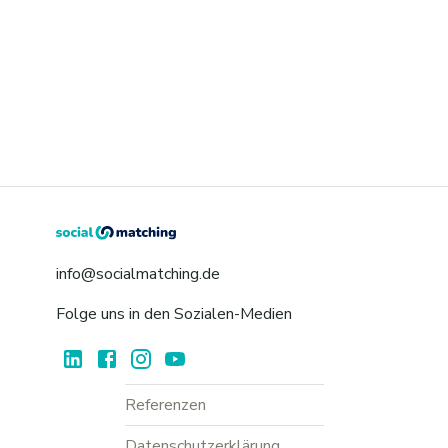
info@socialmatching.de
Folge uns in den Sozialen-Medien
Referenzen
Datenschutzerklärung