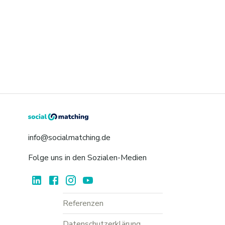
info@socialmatching.de
Folge uns in den Sozialen-Medien
Referenzen
Datenschutzerklärung