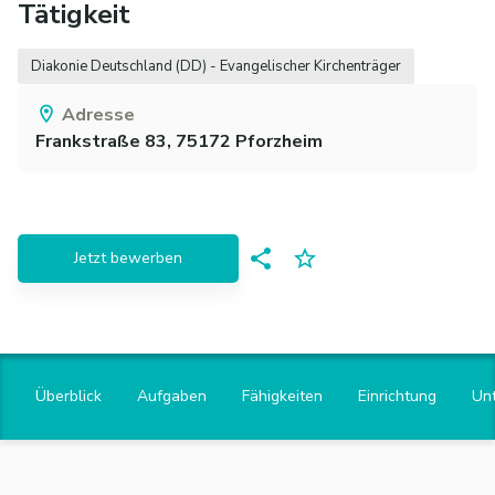
Tätigkeit
Diakonie Deutschland (DD) - Evangelischer Kirchenträger
Adresse
Frankstraße 83,
75172
Pforzheim
Jetzt bewerben
Überblick
Aufgaben
Fähigkeiten
Einrichtung
Un