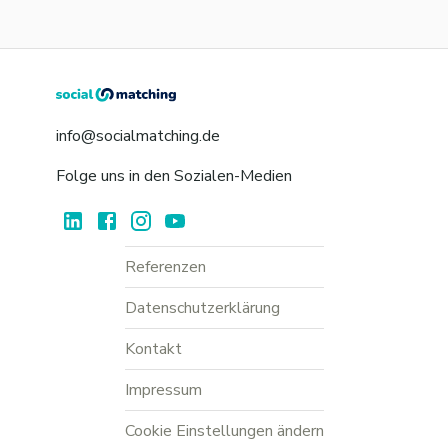
info@socialmatching.de
Folge uns in den Sozialen-Medien
Referenzen
Datenschutzerklärung
Kontakt
Impressum
Cookie Einstellungen ändern