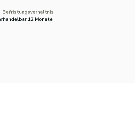
Befristungsverhältnis
erhandelbar 12 Monate