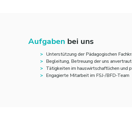
Aufgaben
bei uns
Unterstützung der Pädagogischen Fachkrä
Begleitung, Betreuung der uns anvertraut
Tätigkeiten im hauswirtschaftlichen und p
Engagierte Mitarbeit im FSJ-/BFD-Team