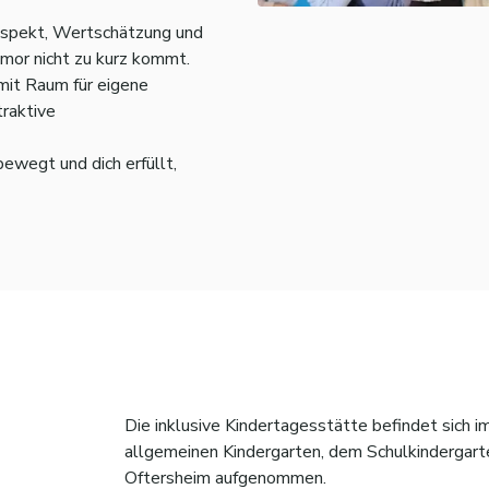
Respekt, Wertschätzung und
mor nicht zu kurz kommt.
mit Raum für eigene
raktive
ewegt und dich erfüllt,
Die inklusive Kindertagesstätte befindet sich
allgemeinen Kindergarten, dem Schulkindergart
Oftersheim aufgenommen.