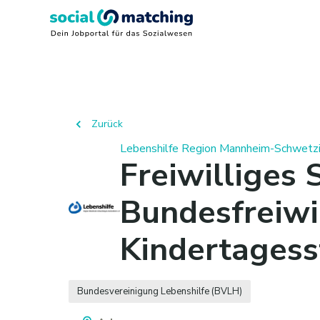
Zurück
Lebenshilfe Region Mannheim-Schwetzi
Freiwilliges S
Bundesfreiwil
Kindertagess
Bundesvereinigung Lebenshilfe (BVLH)