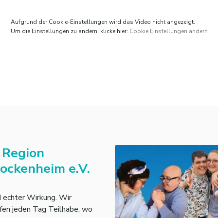
Aufgrund der Cookie-Einstellungen wird das Video nicht angezeigt.
Um die Einstellungen zu ändern, klicke hier:
Cookie Einstellungen ändern
 Region
ckenheim e.V.
d echter Wirkung. Wir
fen jeden Tag Teilhabe, wo