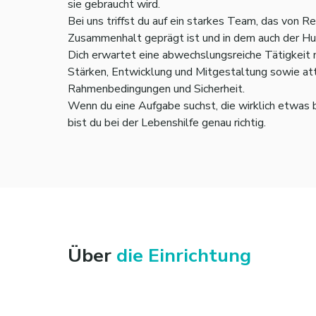
sie gebraucht wird.
Bei uns triffst du auf ein starkes Team, das von 
Zusammenhalt geprägt ist und in dem auch der Hu
Dich erwartet eine abwechslungsreiche Tätigkeit 
Stärken, Entwicklung und Mitgestaltung sowie att
Rahmenbedingungen und Sicherheit.
Wenn du eine Aufgabe suchst, die wirklich etwas b
bist du bei der Lebenshilfe genau richtig.
Über
die Einrichtung