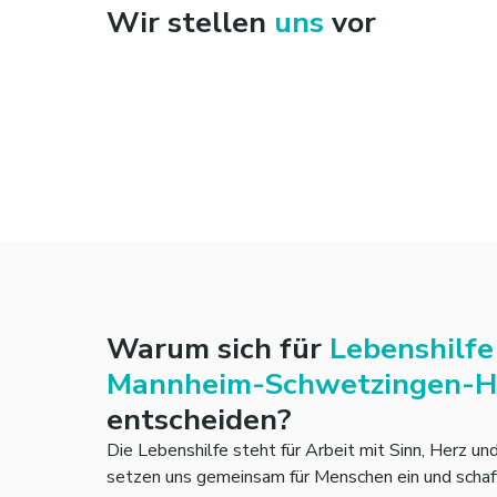
Wir stellen
uns
vor
Warum sich für
Lebenshilfe
Mannheim-Schwetzingen-Ho
entscheiden?
Die Lebenshilfe steht für Arbeit mit Sinn, Herz un
setzen uns gemeinsam für Menschen ein und schaf