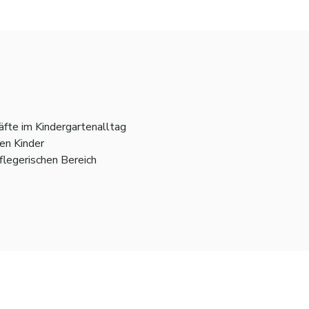
fte im Kindergartenalltag
en Kinder
flegerischen Bereich