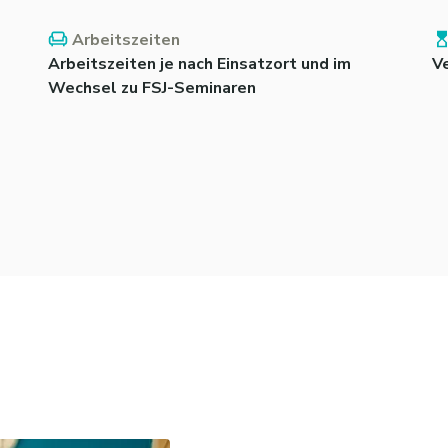
Arbeitszeiten
Arbeitszeiten je nach Einsatzort und im
V
Wechsel zu FSJ-Seminaren