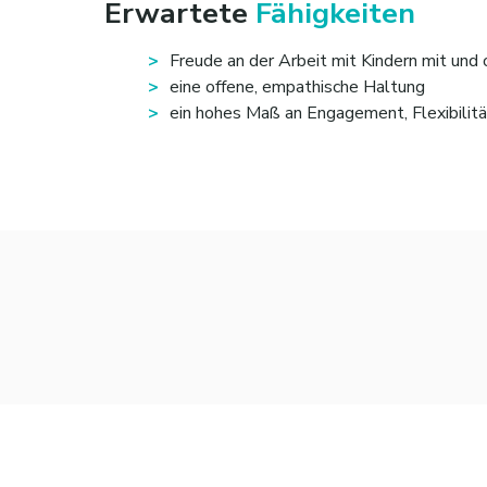
Erwartete
Fähigkeiten
Freude an der Arbeit mit Kindern mit und
eine offene, empathische Haltung
ein hohes Maß an Engagement, Flexibilit