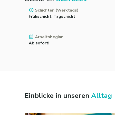
Schichten (Werktags)
Frühschicht, Tagschicht
Arbeitsbeginn
Ab sofort!
Einblicke in unseren
Alltag