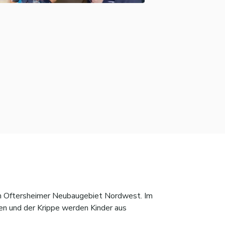
 im Oftersheimer Neubaugebiet Nordwest. Im
en und der Krippe werden Kinder aus