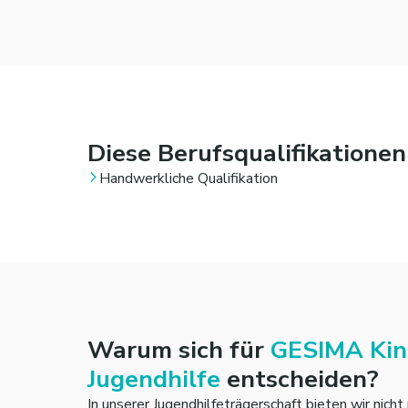
Diese Berufsqualifikatione
Handwerkliche Qualifikation
Warum sich für
GESIMA Kin
Jugendhilfe
entscheiden?
In unserer Jugendhilfeträgerschaft bieten wir nicht