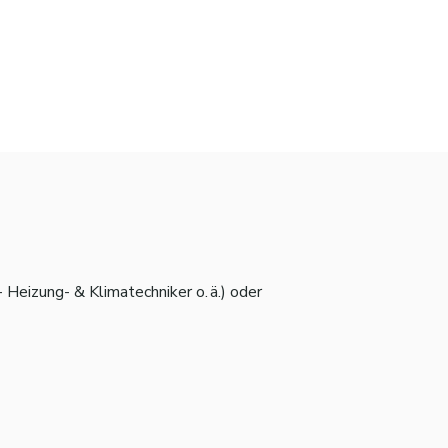
 Heizung- & Klimatechniker o. ä.) oder