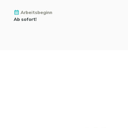
Arbeitsbeginn
Ab sofort!