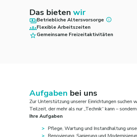
Das bieten
wir
Betriebliche Altersvorsorge
Flexible Arbeitszeiten
Gemeinsame Freizeitaktivitäten
Aufgaben
bei uns
Zur Unterstützung unserer Einrichtungen suchen w
Teilzeit, der mehr als nur „Technik“ kann – sonder
Ihre Aufgaben
Pflege, Wartung und Instandhaltung uns
Renovierung, Sanierung und Modernisieru