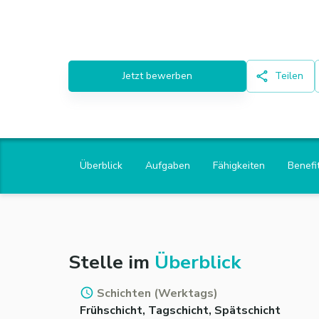
Jetzt bewerben
Teilen
Überblick
Aufgaben
Fähigkeiten
Benefi
Stelle im
Überblick
Schichten (Werktags)
Frühschicht, Tagschicht, Spätschicht