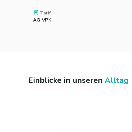
Tarif
AG-VPK
Einblicke in unseren
Alltag