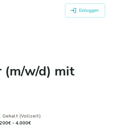
Einloggen
 (m/w/d) mit
Gehalt (Vollzeit)
.200€ - 4.000€