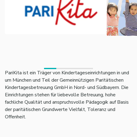
PariKita ist ein Träger von Kindertageseinrichtungen in und
um München und Teil der Gemeinnützigen Paritätischen
Kindertagesbetreuung GmbH in Nord- und Südbayern. Die
Einrichtungen stehen für liebevolle Betreuung, hohe
fachliche Qualität und anspruchsvolle Pädagogik auf Basis
der paritätischen Grundwerte Vielfalt, Toleranz und
Offenheit.