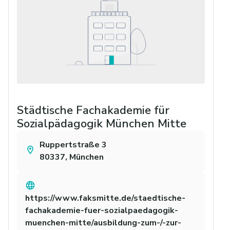
Städtische Fachakademie für
Sozialpädagogik München Mitte
Ruppertstraße 3
80337
,
München
https://www.faksmitte.de/staedtische-
fachakademie-fuer-sozialpaedagogik-
muenchen-mitte/ausbildung-zum-/-zur-