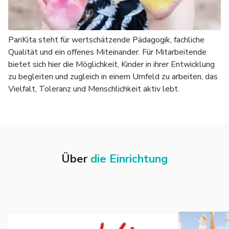
PariKita steht für wertschätzende Pädagogik, fachliche
Qualität und ein offenes Miteinander. Für Mitarbeitende
bietet sich hier die Möglichkeit, Kinder in ihrer Entwicklung
zu begleiten und zugleich in einem Umfeld zu arbeiten, das
Vielfalt, Toleranz und Menschlichkeit aktiv lebt.
Über
die Einrichtung