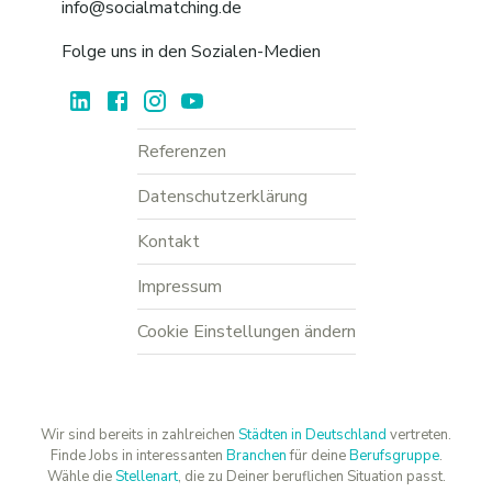
info@socialmatching.de
Folge uns in den Sozialen-Medien
Referenzen
Datenschutzerklärung
Kontakt
Impressum
Cookie Einstellungen ändern
Wir sind bereits in zahlreichen
Städten in Deutschland
vertreten.
Finde Jobs in interessanten
Branchen
für deine
Berufsgruppe
.
Wähle die
Stellenart
, die zu Deiner beruflichen Situation passt.