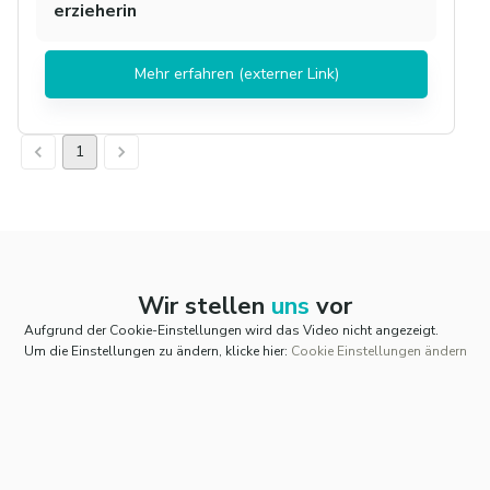
erzieherin
Mehr erfahren
(externer Link)
1
Wir stellen
uns
vor
Aufgrund der Cookie-Einstellungen wird das Video nicht angezeigt.
Um die Einstellungen zu ändern, klicke hier:
Cookie Einstellungen ändern