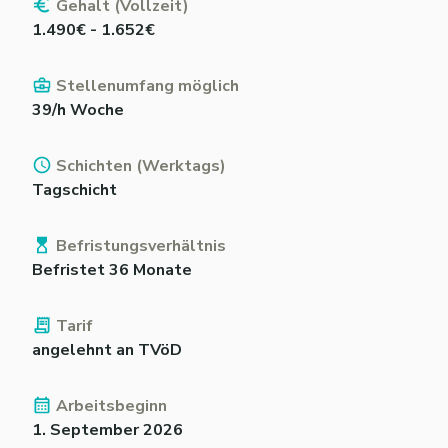
Gehalt (Vollzeit)
1.490€ - 1.652€
Stellenumfang möglich
39/h Woche
Schichten (Werktags)
Tagschicht
Befristungsverhältnis
Befristet 36 Monate
Tarif
angelehnt an TVöD
Arbeitsbeginn
1. September 2026