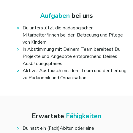
Aufgaben
bei uns
Du unterstützt die pädagogischen
Mitarbeiter*innen bei der Betreuung und Pflege
von Kindern
In Abstimmung mit Deinem Team bereitest Du
Projekte und Angebote entsprechend Deines
Ausbildungsplanes
Aktiver Austausch mit dem Team und der Leitung
zu Pädagogik und Organisation
Erwartete
Fähigkeiten
Du hast ein (Fach)Abitur, oder eine