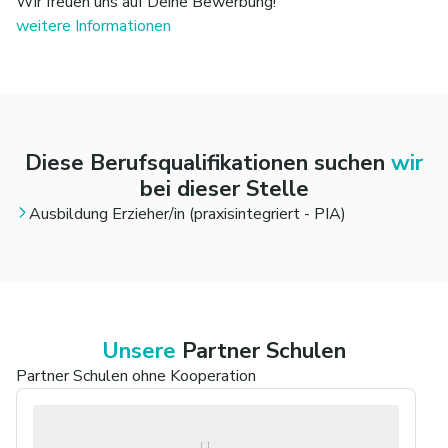
Wir freuen uns auf Deine Bewerbung!
weitere Informationen
Diese Berufsqualifikationen suchen
wir
bei dieser Stelle
Ausbildung Erzieher/in (praxisintegriert - PIA)
Unsere
Partner Schulen
Partner Schulen ohne Kooperation