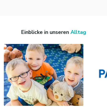
Einblicke in unseren
Alltag