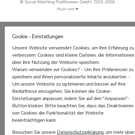
© Social Matching Plattformen GmbH, 2023-2026.
Made with ❤
Cookie - Einstellungen
Unsere Website verwendet Cookies, um Ihre Erfahrung zu
verbessern. Cookies sind kleine Dateien, die Informationen
über Ihre Nutzung der Website speichern.
Warum verwenden wir Cookies? - Um Ihre Präferenzen zu
speichern und Ihnen personalisierte Inhalte anzubieten. -
Um unsere Website zu optimieren und besser auf Ihre
Bedürfnisse einzugehen. Sie können die Cookie-
Einstellungen anpassen, indem Sie auf den "Anpassen"-
Button klicken. Bitte beachten Sie, dass das Deaktivieren
von Cookies die Funktionalität der Website
beeinträchtigen kann.
Besuchen Sie unsere
Datenschutzerklärung
, um mehr über