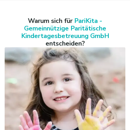
Warum sich für
PariKita -
Gemeinnützige Paritätische
Kindertagesbetreuung GmbH
entscheiden?