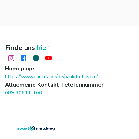
Finde uns
hier
Homepage
https://www.parikita.de/de/parikita-bayern/
Allgemeine Kontakt-Telefonnummer
089 30611-106