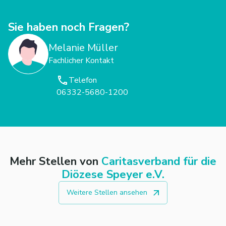
Sie haben noch Fragen?
Melanie Müller
Fachlicher Kontakt
Telefon
06332-5680-1200
Mehr Stellen von
Caritasverband für die
Diözese Speyer e.V.
Weitere Stellen ansehen