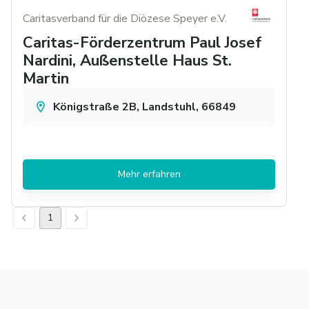
Caritasverband für die Diözese Speyer e.V.
Caritas-Förderzentrum Paul Josef
Nardini, Außenstelle Haus St.
Martin
Königstraße 2B, Landstuhl, 66849
Mehr erfahren
1