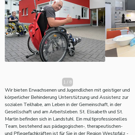
1
/
8
Wir bieten Erwachsenen und Jugendlichen mit geistiger und
körperlicher Behinderung Unterstützung und Assistenz zur
sozialen Teilhabe, am Leben in der Gemeinschaft, in der
Gesellschaft und am Arbeitsleben. St. Elisabeth und St.
Martin befinden sich in Landstuhl. Ein multiprofessionelles
Team, bestehend aus pädagogischen-, therapeutischen-
und Pflegefachkräften ist für Sie in der Region Westpfalz -