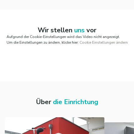
Wir stellen
uns
vor
Aufgrund der Cookie-Einstellungen wird das Video nicht angezeigt.
Um die Einstellungen zu ändern, klicke hier:
Cookie Einstellungen ändern
Über
die Einrichtung