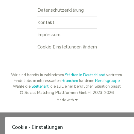
Datenschutzerklärung
Kontakt
Impressum
Cookie Einstellungen ändern
Wir sind bereits in zahlreichen
Städten in Deutschland
vertreten.
Finde Jobs in interessanten
Branchen
für deine
Berufsgruppe
.
Wähle die
Stellenart
, die zu Deiner beruflichen Situation passt.
© Social Matching Plattformen GmbH, 2023-2026.
Made with ❤
Cookie - Einstellungen