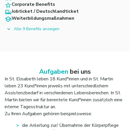
Corporate Benefits
Jobticket / Deutschlandticket
Weiterbildungsmaßnahmen
Alle 9 Benefits anzeigen
Aufgaben
bei uns
In St. Elisabeth leben 18 Kund*innen und in St. Martin
leben 23 Kund*innen jeweils mit unterschiedlichem
Assistenzbedarf in verschiedenen Lebensbereichen. In St.
Martin bieten wir für berentete Kund*innen zusätzlich eine
interne Tagesstruktur an.
Zu Ihren Aufgaben gehören beispielsweise:
die Anleitung zur/ Übernahme der Körperpflege