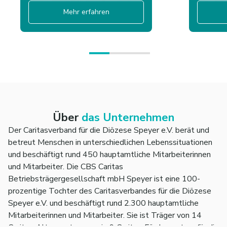
Mehr erfahren
Über
das Unternehmen
Der Caritasverband für die Diözese Speyer e.V. berät und
betreut Menschen in unterschiedlichen Lebenssituationen
und beschäftigt rund 450 hauptamtliche Mitarbeiterinnen
und Mitarbeiter. Die CBS Caritas
Betriebsträgergesellschaft mbH Speyer ist eine 100-
prozentige Tochter des Caritasverbandes für die Diözese
Speyer e.V. und beschäftigt rund 2.300 hauptamtliche
Mitarbeiterinnen und Mitarbeiter. Sie ist Träger von 14