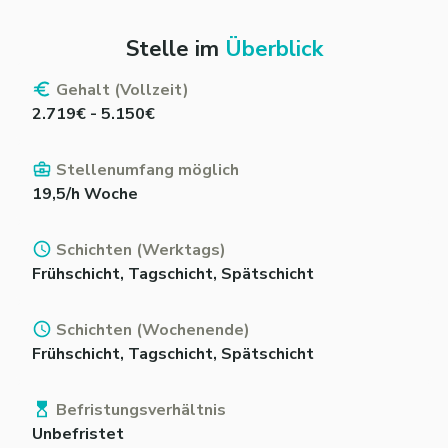
Stelle im
Überblick
Gehalt (Vollzeit)
2.719€ - 5.150€
Stellenumfang möglich
19,5/h Woche
Schichten (Werktags)
Frühschicht, Tagschicht, Spätschicht
Schichten (Wochenende)
Frühschicht, Tagschicht, Spätschicht
Befristungsverhältnis
Unbefristet