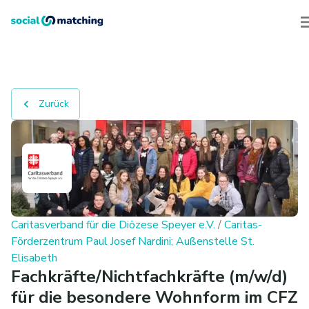
Zurück
Caritasverband für die Diözese Speyer e.V.
/
Caritas-
Förderzentrum Paul Josef Nardini; Außenstelle St.
Elisabeth
Fachkräfte/Nichtfachkräfte (m/w/d)
für die besondere Wohnform im CFZ