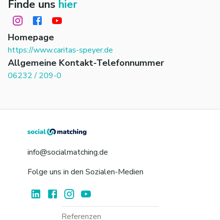
Finde uns
hier
Homepage
https://www.caritas-speyer.de
Allgemeine Kontakt-Telefonnummer
06232 / 209-0
info@socialmatching.de
Folge uns in den Sozialen-Medien
Referenzen