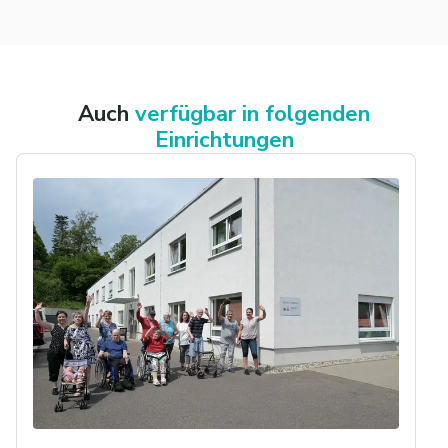
Auch
verfügbar in folgenden
Einrichtungen