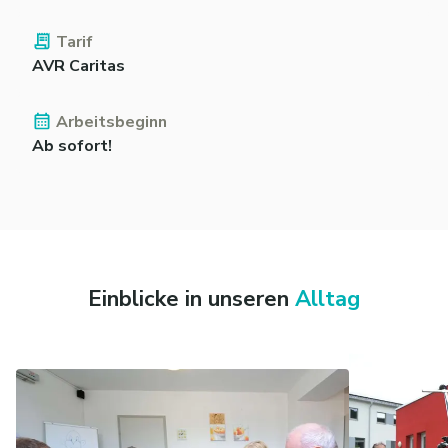
Tarif
AVR Caritas
Arbeitsbeginn
Ab sofort!
Einblicke in unseren
Alltag