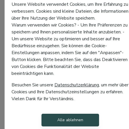
Unsere Website verwendet Cookies, um Ihre Erfahrung zu
verbessern. Cookies sind kleine Dateien, die Informationen
über Ihre Nutzung der Website speichern.
Warum verwenden wir Cookies? - Um Ihre Präferenzen zu
speichern und Ihnen personalisierte Inhalte anzubieten. -
Um unsere Website zu optimieren und besser auf Ihre
Bedürfnisse einzugehen. Sie können die Cookie-
Einstellungen anpassen, indem Sie auf den "Anpassen"-
Button klicken. Bitte beachten Sie, dass das Deaktivieren
von Cookies die Funktionalität der Website
beeinträchtigen kann.
Besuchen Sie unsere
Datenschutzerklärung
, um mehr über
Cookies und Ihre Datenschutzeinstellungen zu erfahren.
Vielen Dank für Ihr Verständnis.
Alle ablehnen